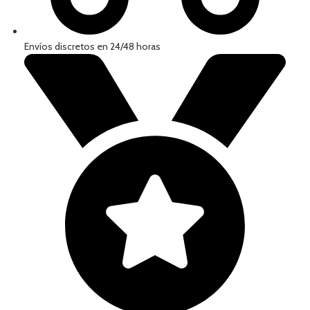
Envíos discretos en 24/48 horas