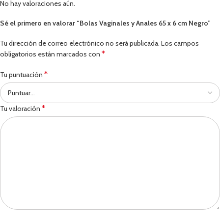
No hay valoraciones aún.
Sé el primero en valorar “Bolas Vaginales y Anales 65 x 6 cm Negro”
Tu dirección de correo electrónico no será publicada.
Los campos
*
obligatorios están marcados con
*
Tu puntuación
*
Tu valoración