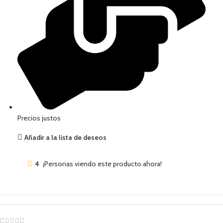
Precios justos
Añadir a la lista de deseos
4
¡Personas viendo este producto ahora!