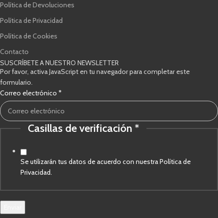
Política de Devoluciones
Política de Privacidad
Política de Cookies
Contacto
SUSCRÍBETE A NUESTRO NEWSLETTER
Por favor, activa JavaScript en tu navegador para completar este
formulario.
Correo electrónico
*
Casillas de verificación
*
de
Casillas
verificación
Se utilizarán tus datos de acuerdo con nuestra Política de
Privacidad.
Enviar