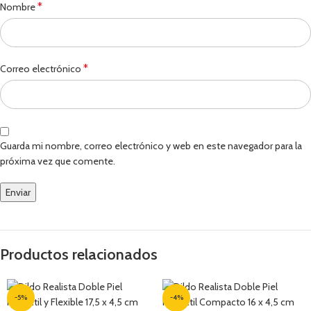
*
Nombre
*
Correo electrónico
Guarda mi nombre, correo electrónico y web en este navegador para la
próxima vez que comente.
Productos relacionados
-5%
-4%