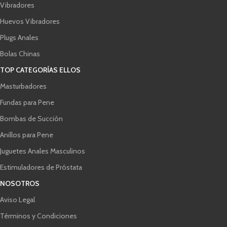
Vibradores
Huevos Vibradores
Plugs Anales
Bolas Chinas
TOP CATEGORÍAS ELLOS
Masturbadores
Fundas para Pene
Bombas de Succión
Anillos para Pene
Juguetes Anales Masculinos
Estimuladores de Próstata
NOSOTROS
Aviso Legal
Términos y Condiciones