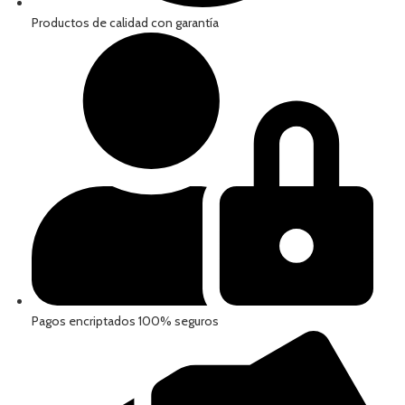
Productos de calidad con garantía
Pagos encriptados 100% seguros