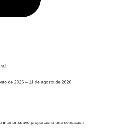
ra!
sto de 2026 – 11 de agosto de 2026
u interior suave proporciona una sensación