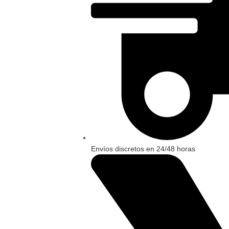
Envíos discretos en 24/48 horas