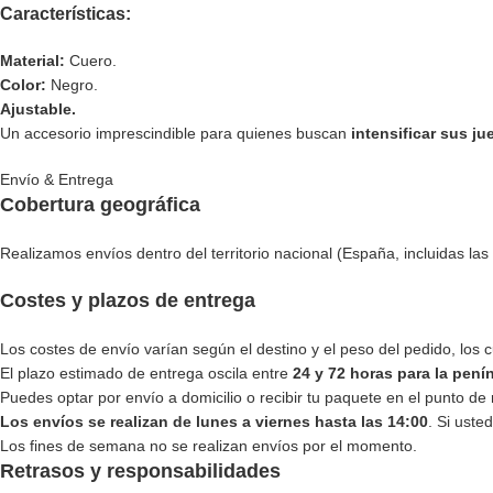
Características:
Material:
Cuero.
Color:
Negro.
Ajustable.
Un accesorio imprescindible para quienes buscan
intensificar sus j
Envío & Entrega
Cobertura geográfica
Realizamos envíos dentro del territorio nacional (España, incluidas las 
Costes y plazos de entrega
Los costes de envío varían según el destino y el peso del pedido, los
El plazo estimado de entrega oscila entre
24 y 72 horas para la pení
Puedes optar por envío a domicilio o recibir tu paquete en el punto de 
Los envíos se realizan de lunes a viernes hasta las 14:00
. Si uste
Los fines de semana no se realizan envíos por el momento.
Retrasos y responsabilidades