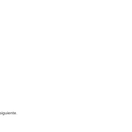
siguiente.