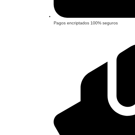
Pagos encriptados 100% seguros