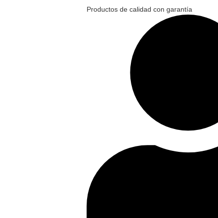
Productos de calidad con garantía