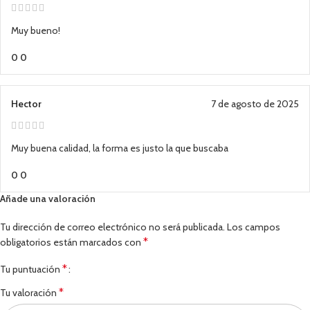
Muy bueno!
0
0
Hector
7 de agosto de 2025
Muy buena calidad, la forma es justo la que buscaba
0
0
Añade una valoración
Tu dirección de correo electrónico no será publicada.
Los campos
*
obligatorios están marcados con
*
Tu puntuación
*
Tu valoración