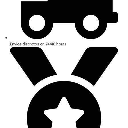
Envíos discretos en 24/48 horas