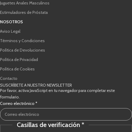
Juguetes Anales Masculinos
Estimuladores de Próstata
NOSOTROS
Aviso Legal
Términos y Condiciones
Política de Devoluciones
Política de Privacidad
Política de Cookies
Contacto
SUSCRÍBETE A NUESTRO NEWSLETTER
Por favor, activa JavaScript en tu navegador para completar este
formulario.
Correo electrónico
*
Casillas de verificación
*
electrónico
verificación