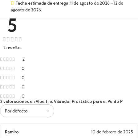
Fecha estimada de entrega:
11 de agosto de 2026 – 12 de
agosto de 2026
5
2 reseñas
2
0
0
0
0
2 valoraciones en
Alpertins Vibrador Prostático para el Punto P
Ramiro
10 de febrero de 2025