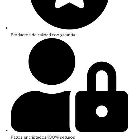
Productos de calidad con garantía
Pagos encriptados 100% seguros