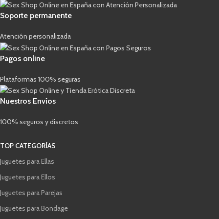
Soporte permanente
Atención personalizada
Pagos online
Plataformas 100% seguras
Nuestros Envíos
100% seguros y discretos
TOP CATEGORÍAS
Juguetes para Ellas
Juguetes para Ellos
Juguetes para Parejas
Juguetes para Bondage