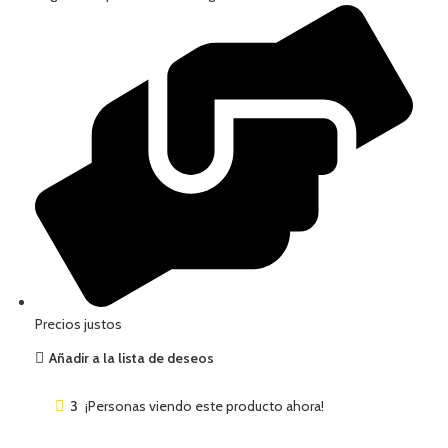
Precios justos
Añadir a la lista de deseos
3
¡Personas viendo este producto ahora!