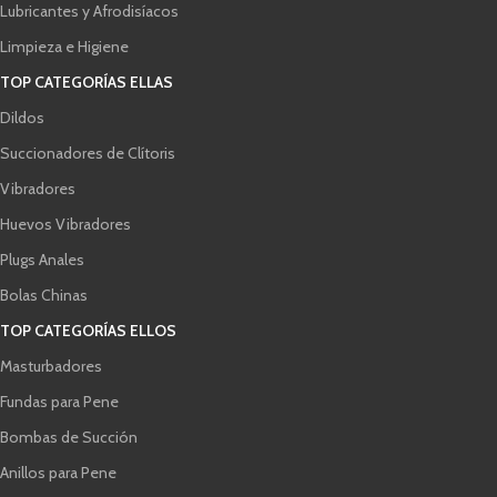
Lubricantes y Afrodisíacos
Limpieza e Higiene
TOP CATEGORÍAS ELLAS
Dildos
Succionadores de Clítoris
Vibradores
Huevos Vibradores
Plugs Anales
Bolas Chinas
TOP CATEGORÍAS ELLOS
Masturbadores
Fundas para Pene
Bombas de Succión
Anillos para Pene