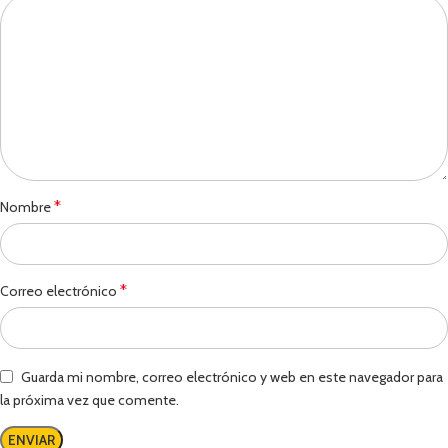
*
Nombre
*
Correo electrónico
Guarda mi nombre, correo electrónico y web en este navegador para
la próxima vez que comente.