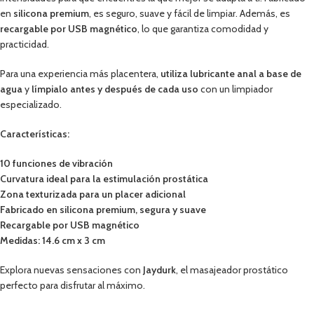
en
silicona premium
, es seguro, suave y fácil de limpiar. Además, es
recargable por USB magnético
, lo que garantiza comodidad y
practicidad.
Para una experiencia más placentera,
utiliza lubricante anal a base de
agua
y
límpialo antes y después de cada uso
con un limpiador
especializado.
Características:
10 funciones de vibración
Curvatura ideal para la estimulación prostática
Zona texturizada para un placer adicional
Fabricado en silicona premium, segura y suave
Recargable por USB magnético
Medidas:
14.6 cm x 3 cm
Explora nuevas sensaciones con
Jaydurk
, el masajeador prostático
perfecto para disfrutar al máximo.