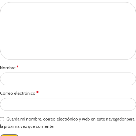
*
Nombre
*
Correo electrónico
Guarda mi nombre, correo electrónico y web en este navegador para
la próxima vez que comente.