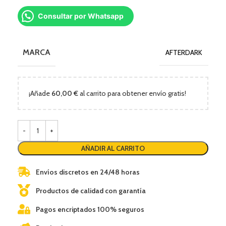
Consultar por Whatsapp
MARCA
AFTERDARK
¡Añade
60,00
€
al carrito para obtener envío gratis!
AÑADIR AL CARRITO
Envíos discretos en 24/48 horas
Productos de calidad con garantía
Pagos encriptados 100% seguros