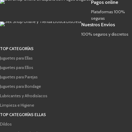
Pagos online
Plataformas 100%
seguras
Nuestros Envíos
100% seguros y discretos
TOP CATEGORÍAS
Juguetes para Ellas
Juguetes para Ellos
Juguetes para Parejas
Juguetes para Bondage
Lubricantes y Afrodisíacos
Limpieza e Higiene
TOP CATEGORÍAS ELLAS
Dildos