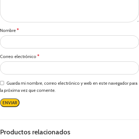
*
Nombre
*
Correo electrónico
Guarda mi nombre, correo electrónico y web en este navegador para
la próxima vez que comente.
Productos relacionados