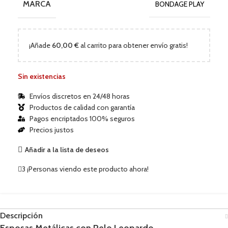
MARCA
BONDAGE PLAY
¡Añade
60,00
€
al carrito para obtener envío gratis!
Sin existencias
Envíos discretos en 24/48 horas
Productos de calidad con garantía
Pagos encriptados 100% seguros
Precios justos
Añadir a la lista de deseos
3
¡Personas viendo este producto ahora!
Descripción