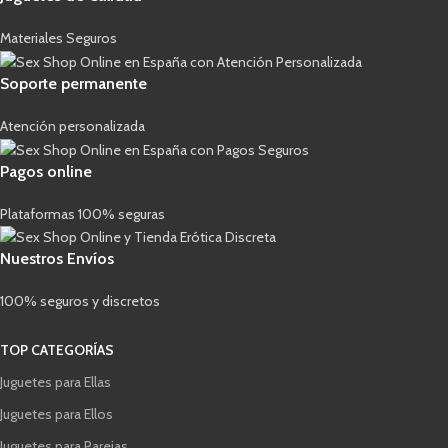
Materiales Seguros
Soporte permanente
Atención personalizada
Pagos online
Plataformas 100% seguras
Nuestros Envíos
100% seguros y discretos
TOP CATEGORÍAS
Juguetes para Ellas
Juguetes para Ellos
Juguetes para Parejas