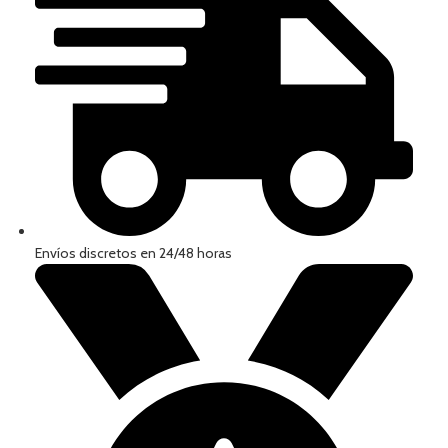
Envíos discretos en 24/48 horas