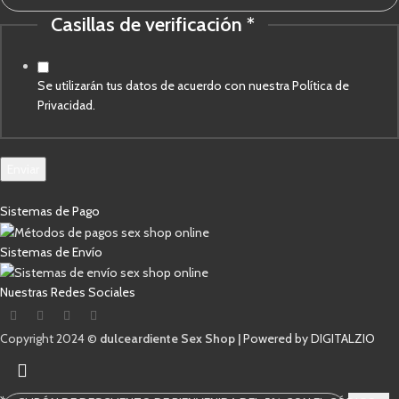
Casillas de verificación
*
Se utilizarán tus datos de acuerdo con nuestra Política de
Privacidad.
Enviar
Sistemas de Pago
Sistemas de Envío
Nuestras Redes Sociales
Copyright 2024 ©
dulceardiente Sex Shop |
Powered by DIGITALZIO