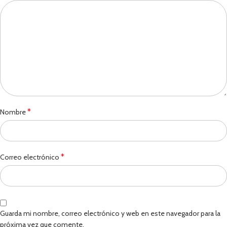
*
Nombre
*
Correo electrónico
Guarda mi nombre, correo electrónico y web en este navegador para la
próxima vez que comente.