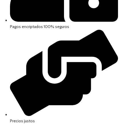
Pagos encriptados 100% seguros
Precios justos