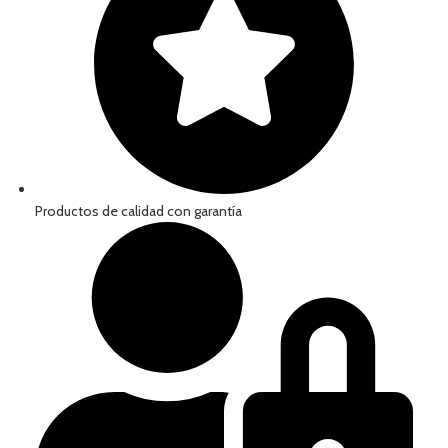
Productos de calidad con garantía