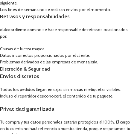
siguiente.
Los fines de semana no se realizan envíos por el momento.
Retrasos y responsabilidades
dulceardiente.com
no se hace responsable de retrasos ocasionados
por:
Causas de fuerza mayor.
Datos incorrectos proporcionados por el cliente.
Problemas derivados de las empresas de mensajería.
Discreción & Seguridad
Envíos discretos
Todos los pedidos llegan en cajas sin marcas ni etiquetas visibles.
Incluso el repartidor desconocerá el contenido de tu paquete.
Privacidad garantizada
Tu compra y tus datos personales estarán protegidos al 100%. El cargo
en tu cuenta no hará referencia a nuestra tienda, porque respetamos tu