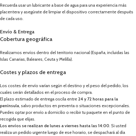
Recuerda usar un lubricante a base de agua para una experiencia más
placentera y asegúrate de limpiar el dispositivo correctamente después
de cada uso.
Envío & Entrega
Cobertura geográfica
Realizamos envíos dentro del territorio nacional (España, incluidas las
Islas Canarias, Baleares, Ceuta y Melilla).
Costes y plazos de entrega
Los costes de envío varían según el destino y el peso del pedido, los
cuales serán detallados en el proceso de compra.
El plazo estimado de entrega oscila entre
24 y 72 horas para la
península
, salvo productos en preventa o situaciones excepcionales.
Puedes optar por envío a domicilio o recibir tu paquete en el punto de
recogida que elijas.
Los envíos se realizan de lunes a viernes hasta las 14:00
. Si usted
realiza un pedido urgente luego de ese horario, se despachará al día