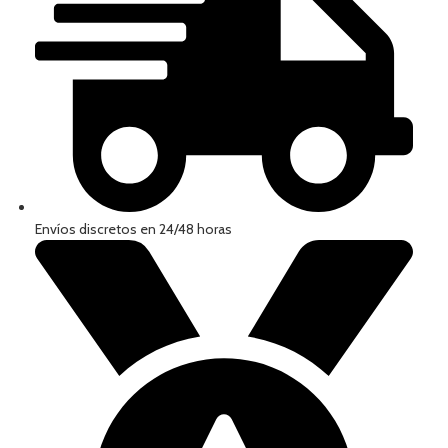
Envíos discretos en 24/48 horas