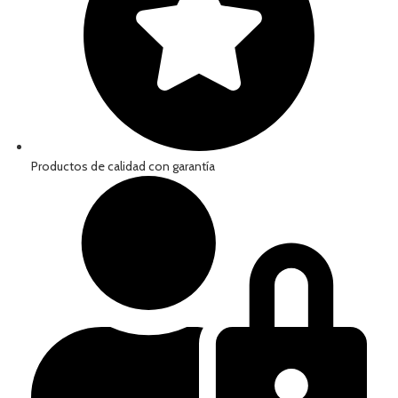
Productos de calidad con garantía