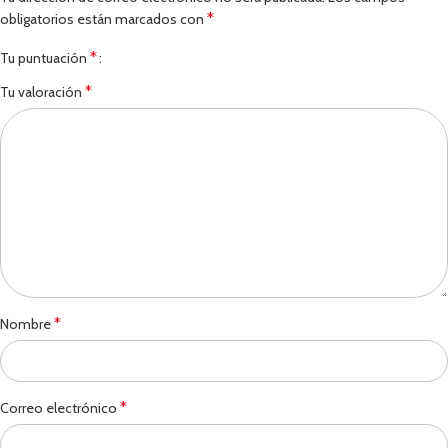
*
obligatorios están marcados con
*
Tu puntuación
*
Tu valoración
*
Nombre
*
Correo electrónico