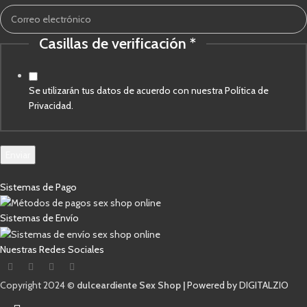
Casillas de verificación
*
de
electrónico
verificación
Se utilizarán tus datos de acuerdo con nuestra Política de
Privacidad.
Enviar
Sistemas de Pago
Sistemas de Envío
Nuestras Redes Sociales
Copyright 2024 ©
dulceardiente Sex Shop |
Powered by DIGITALZIO