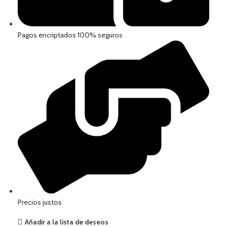
Pagos encriptados 100% seguros
Precios justos
Añadir a la lista de deseos