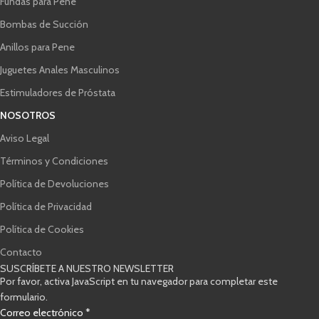
Fundas para Pene
Bombas de Succión
Anillos para Pene
Juguetes Anales Masculinos
Estimuladores de Próstata
NOSOTROS
Aviso Legal
Términos y Condiciones
Política de Devoluciones
Política de Privacidad
Política de Cookies
Contacto
SUSCRÍBETE A NUESTRO NEWSLETTER
Por favor, activa JavaScript en tu navegador para completar este
formulario.
Correo electrónico
*