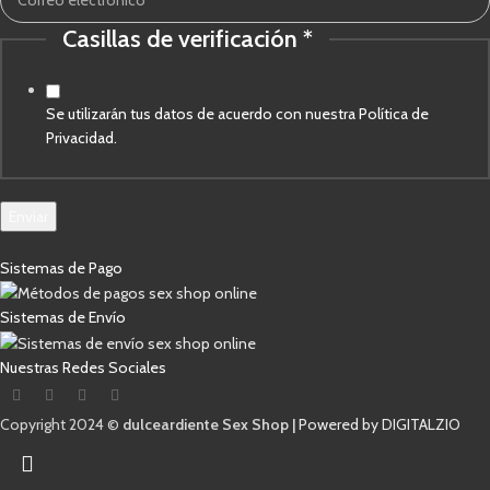
Correo
Casillas de verificación
*
Se utilizarán tus datos de acuerdo con nuestra Política de
Privacidad.
Enviar
Sistemas de Pago
Sistemas de Envío
Nuestras Redes Sociales
Copyright 2024 ©
dulceardiente Sex Shop |
Powered by DIGITALZIO