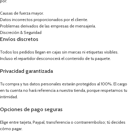
por:
Causas de fuerza mayor.
Datos incorrectos proporcionados por el cliente.
Problemas derivados de las empresas de mensajería.
Discreción & Seguridad
Envíos discretos
Todos los pedidos llegan en cajas sin marcas ni etiquetas visibles.
Incluso el repartidor desconocerá el contenido de tu paquete.
Privacidad garantizada
Tu compra y tus datos personales estarán protegidos al 100%. El cargo
en tu cuenta no hará referencia a nuestra tienda, porque respetamos tu
intimidad.
Opciones de pago seguras
Elige entre tarjeta, Paypal, transferencia o contrarrembolso; tú decides
cómo pagar.