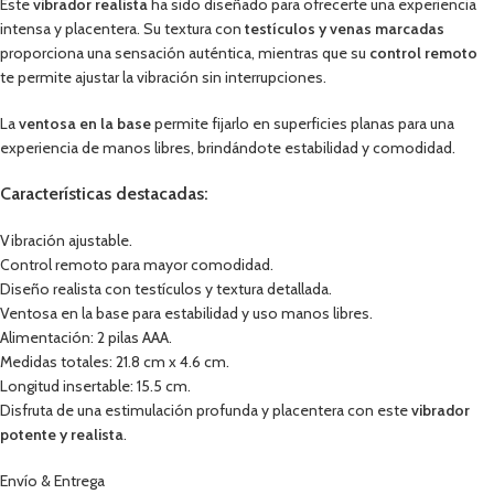
Este
vibrador realista
ha sido diseñado para ofrecerte una experiencia
intensa y placentera. Su textura con
testículos y venas marcadas
proporciona una sensación auténtica, mientras que su
control remoto
te permite ajustar la vibración sin interrupciones.
La
ventosa en la base
permite fijarlo en superficies planas para una
experiencia de manos libres, brindándote estabilidad y comodidad.
Características destacadas:
Vibración ajustable.
Control remoto para mayor comodidad.
Diseño realista con testículos y textura detallada.
Ventosa en la base para estabilidad y uso manos libres.
Alimentación: 2 pilas AAA.
Medidas totales: 21.8 cm x 4.6 cm.
Longitud insertable: 15.5 cm.
Disfruta de una estimulación profunda y placentera con este
vibrador
potente y realista
.
Envío & Entrega