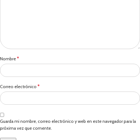
*
Nombre
*
Correo electrónico
Guarda mi nombre, correo electrónico y web en este navegador para la
próxima vez que comente.