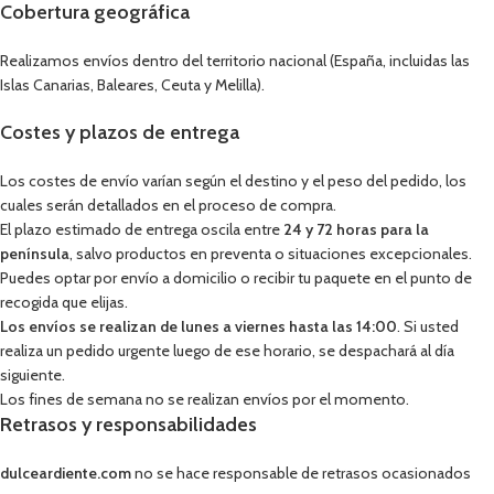
Cobertura geográfica
Realizamos envíos dentro del territorio nacional (España, incluidas las
Islas Canarias, Baleares, Ceuta y Melilla).
Costes y plazos de entrega
Los costes de envío varían según el destino y el peso del pedido, los
cuales serán detallados en el proceso de compra.
El plazo estimado de entrega oscila entre
24 y 72 horas para la
península
, salvo productos en preventa o situaciones excepcionales.
Puedes optar por envío a domicilio o recibir tu paquete en el punto de
recogida que elijas.
Los envíos se realizan de lunes a viernes hasta las 14:00
. Si usted
realiza un pedido urgente luego de ese horario, se despachará al día
siguiente.
Los fines de semana no se realizan envíos por el momento.
Retrasos y responsabilidades
dulceardiente.com
no se hace responsable de retrasos ocasionados