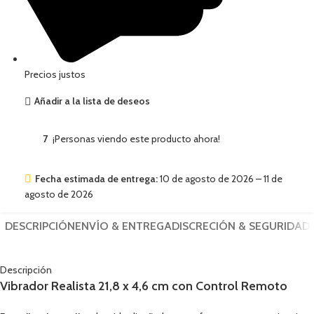
Precios justos
Añadir a la lista de deseos
7
¡Personas viendo este producto ahora!
Fecha estimada de entrega:
10 de agosto de 2026 – 11 de
agosto de 2026
DESCRIPCIÓN
ENVÍO & ENTREGA
DISCRECIÓN & SEGURIDAD
Descripción
Vibrador Realista 21,8 x 4,6 cm con Control Remoto