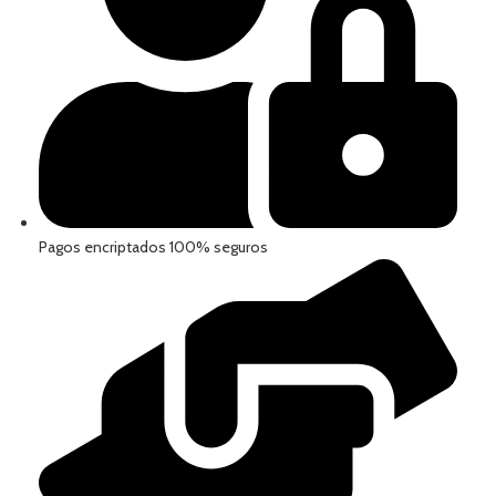
Pagos encriptados 100% seguros