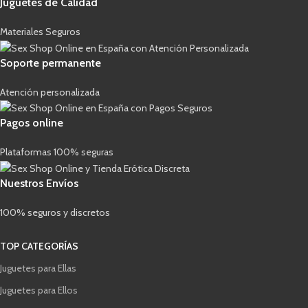
Juguetes de Calidad
Materiales Seguros
Soporte permanente
Atención personalizada
Pagos online
Plataformas 100% seguras
Nuestros Envíos
100% seguros y discretos
TOP CATEGORÍAS
Juguetes para Ellas
Juguetes para Ellos