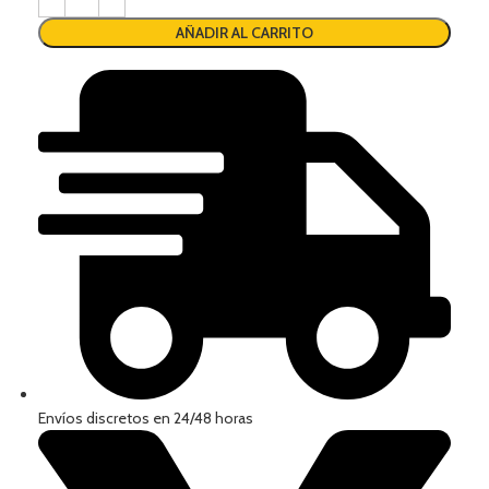
AÑADIR AL CARRITO
Envíos discretos en 24/48 horas