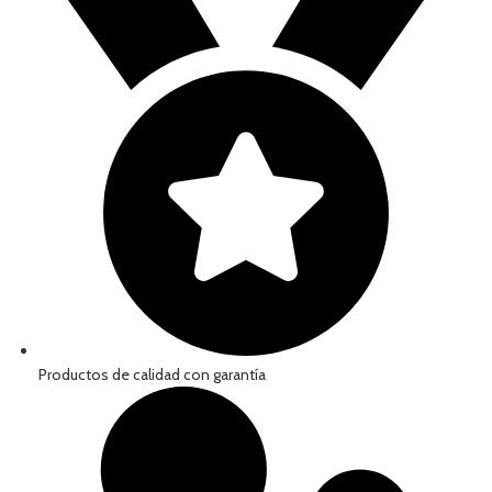
Productos de calidad con garantía