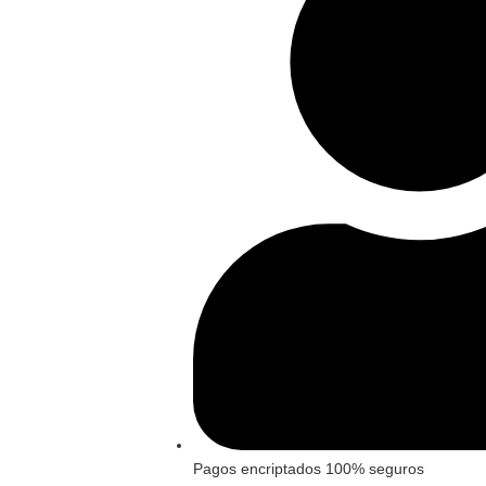
Pagos encriptados 100% seguros