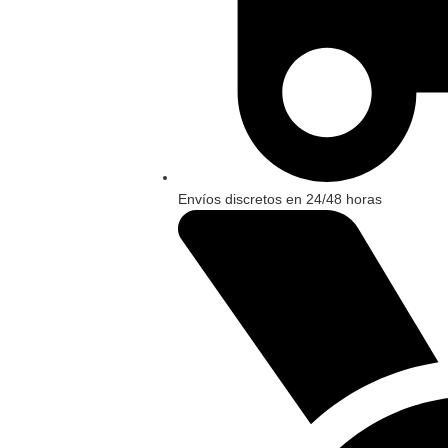
Envíos discretos en 24/48 horas