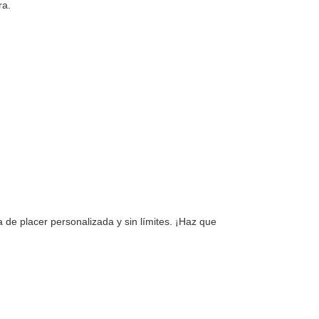
ra.
 de placer personalizada y sin límites. ¡Haz que