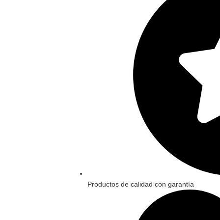
Productos de calidad con garantía