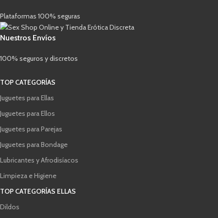
Plataformas 100% seguras
Nuestros Envíos
100% seguros y discretos
TOP CATEGORÍAS
Juguetes para Ellas
Juguetes para Ellos
Juguetes para Parejas
Juguetes para Bondage
Lubricantes y Afrodisíacos
Limpieza e Higiene
TOP CATEGORÍAS ELLAS
Dildos