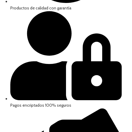
Productos de calidad con garantía
Pagos encriptados 100% seguros