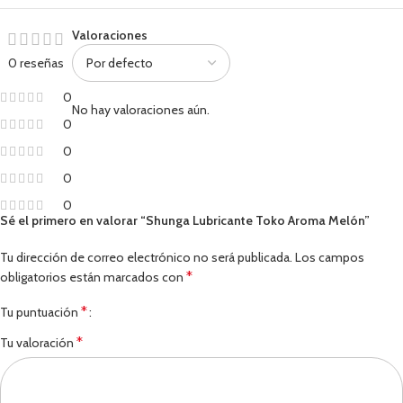
Valoraciones
0 reseñas
0
No hay valoraciones aún.
0
0
0
0
Sé el primero en valorar “Shunga Lubricante Toko Aroma Melón”
Tu dirección de correo electrónico no será publicada.
Los campos
*
obligatorios están marcados con
*
Tu puntuación
*
Tu valoración