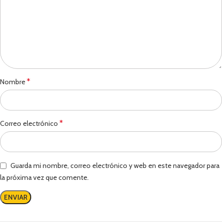
*
Nombre
*
Correo electrónico
Guarda mi nombre, correo electrónico y web en este navegador para
la próxima vez que comente.