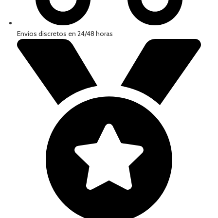
Envíos discretos en 24/48 horas