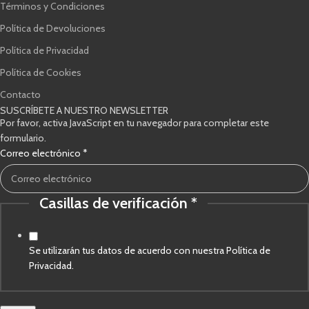
Términos y Condiciones
Política de Devoluciones
Política de Privacidad
Política de Cookies
Contacto
SUSCRÍBETE A NUESTRO NEWSLETTER
Por favor, activa JavaScript en tu navegador para completar este
formulario.
Correo electrónico
*
Casillas de verificación
*
verificación
electrónico
Casillas
Se utilizarán tus datos de acuerdo con nuestra Política de
Privacidad.