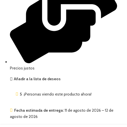
Precios justos
Añadir a la lista de deseos
5
¡Personas viendo este producto ahora!
Fecha estimada de entrega:
11 de agosto de 2026 – 12 de
agosto de 2026