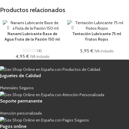
Productos relacionados
Nanami Lubricante Base de
Tentación Lubricante 75 ml
Agua Fruta de la Pasión 150 ml
Frutos Rojos
(4)
5,95
€
IVA incluido
4,95
€
IVA incluido
Juguetes de Calidad
Materiales Seguros
Soporte permanente
Atención personalizada
Pagos online