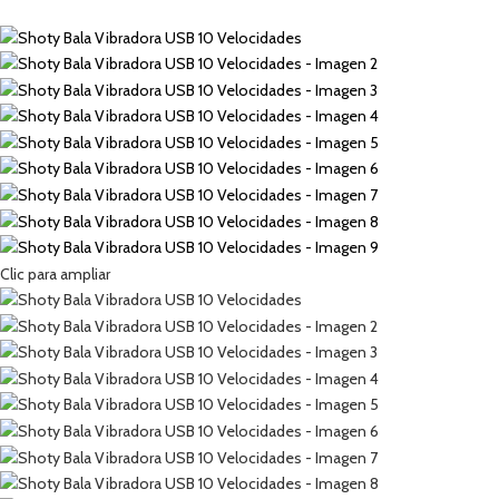
Clic para ampliar