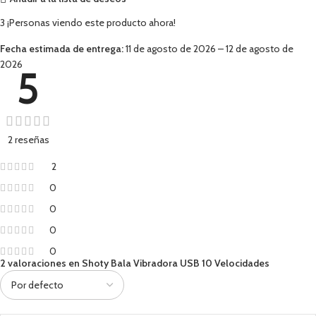
3
¡Personas viendo este producto ahora!
Fecha estimada de entrega:
11 de agosto de 2026 – 12 de agosto de
2026
5
2 reseñas
2
0
0
0
0
2 valoraciones en
Shoty Bala Vibradora USB 10 Velocidades