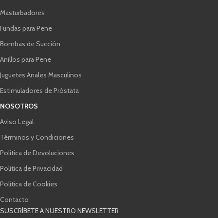
Masturbadores
Fundas para Pene
Bombas de Succión
Anillos para Pene
Juguetes Anales Masculinos
Estimuladores de Próstata
NOSOTROS
Aviso Legal
Términos y Condiciones
Política de Devoluciones
Política de Privacidad
Política de Cookies
Contacto
SUSCRÍBETE A NUESTRO NEWSLETTER