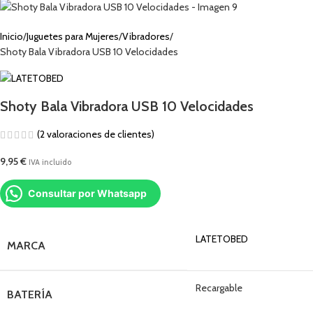
Inicio
Juguetes para Mujeres
Vibradores
Shoty Bala Vibradora USB 10 Velocidades
Shoty Bala Vibradora USB 10 Velocidades
(
2
valoraciones de clientes)
9,95
€
IVA incluido
Consultar por Whatsapp
LATETOBED
MARCA
Recargable
BATERÍA