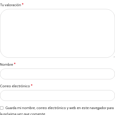
*
Tu valoración
*
Nombre
*
Correo electrónico
Guarda mi nombre, correo electrónico y web en este navegador para
la próxima vez que comente.