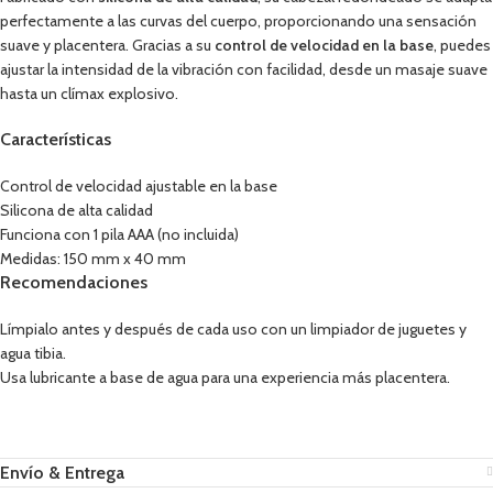
perfectamente a las curvas del cuerpo, proporcionando una sensación
suave y placentera. Gracias a su
control de velocidad en la base
, puedes
ajustar la intensidad de la vibración con facilidad, desde un masaje suave
hasta un clímax explosivo.
Características
Control de velocidad ajustable en la base
Silicona de alta calidad
Funciona con 1 pila AAA (no incluida)
Medidas: 150 mm x 40 mm
Recomendaciones
Límpialo antes y después de cada uso con un limpiador de juguetes y
agua tibia.
Usa lubricante a base de agua para una experiencia más placentera.
Envío & Entrega