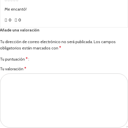
Me encantó!
0
0
Añade una valoración
Tu dirección de correo electrónico no será publicada.
Los campos
*
obligatorios están marcados con
*
Tu puntuación
*
Tu valoración