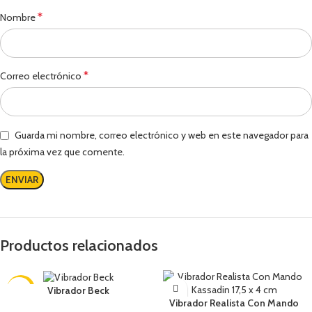
*
Nombre
*
Correo electrónico
Guarda mi nombre, correo electrónico y web en este navegador para
la próxima vez que comente.
Productos relacionados
-11%
Vibrador Beck
Vibrador Realista Con Mando