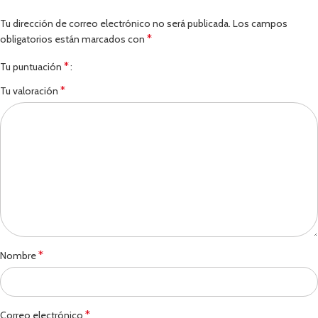
Tu dirección de correo electrónico no será publicada.
Los campos
*
obligatorios están marcados con
*
Tu puntuación
*
Tu valoración
*
Nombre
*
Correo electrónico