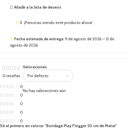
Añadir a la lista de deseos
5
¡Personas viendo este producto ahora!
Fecha estimada de entrega:
11 de agosto de 2026 – 12 de
agosto de 2026
Valoraciones
0 reseñas
0
No hay valoraciones aún.
0
0
0
0
Sé el primero en valorar “Bondage Play Flogger 50 cm de Metal”