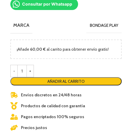
Consultar por Whatsapp
MARCA
BONDAGE PLAY
¡Añade
60,00
€
al carrito para obtener envío gratis!
AÑADIR AL CARRITO
Envíos discretos en 24/48 horas
Productos de calidad con garantía
Pagos encriptados 100% seguros
Precios justos