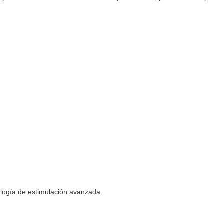
logía de estimulación avanzada.