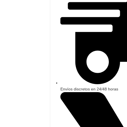
Envíos discretos en 24/48 horas