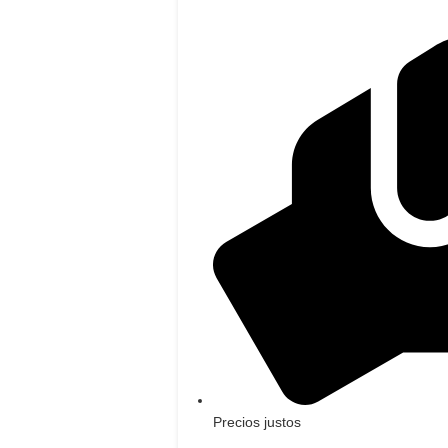
Precios justos