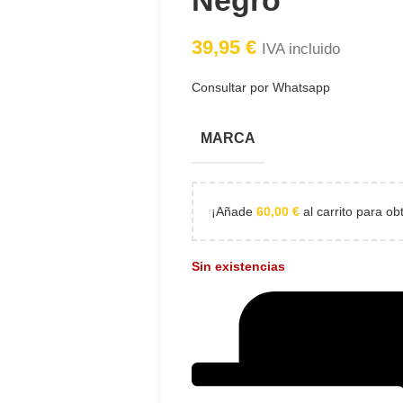
Negro
39,95
€
IVA incluido
Consultar por Whatsapp
MARCA
¡Añade
60,00
€
al carrito para ob
Sin existencias