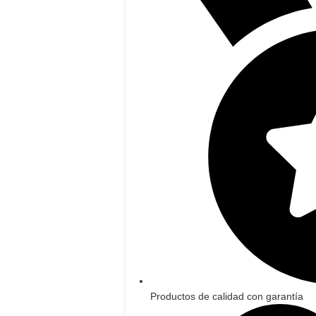
Productos de calidad con garantía