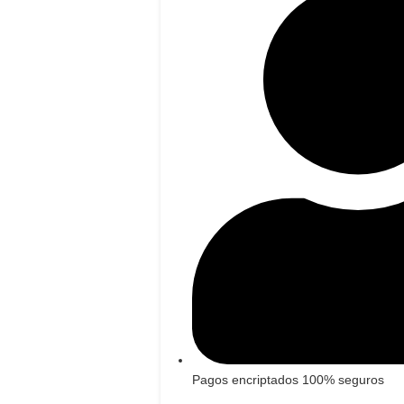
Pagos encriptados 100% seguros