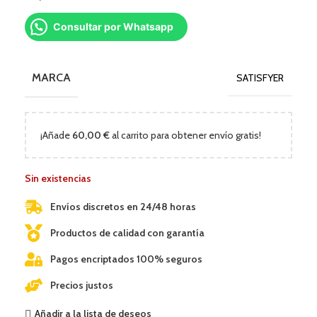
Consultar por Whatsapp
MARCA
SATISFYER
¡Añade
60,00
€
al carrito para obtener envío gratis!
Sin existencias
Envíos discretos en 24/48 horas
Productos de calidad con garantía
Pagos encriptados 100% seguros
Precios justos
Añadir a la lista de deseos