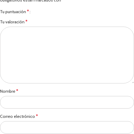
*
Tu puntuación
*
Tu valoración
*
Nombre
*
Correo electrónico