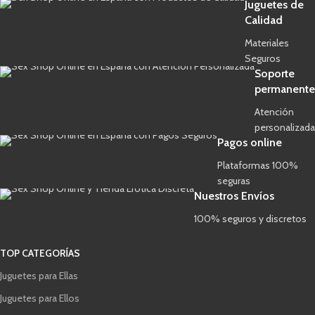
Juguetes de
Calidad
Materiales
Seguros
Soporte
permanente
Atención
personalizada
Pagos online
Plataformas 100%
seguras
Nuestros Envíos
100% seguros y discretos
TOP CATEGORÍAS
Juguetes para Ellas
Juguetes para Ellos