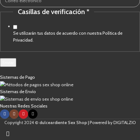
electrónico
Casillas de verificación
*
Se utilizarán tus datos de acuerdo con nuestra Política de
Privacidad.
Enviar
Sistemas de Pago
Sistemas de Envío
Nuestras Redes Sociales
Copyright 2024 ©
dulceardiente Sex Shop |
Powered by DIGITALZIO