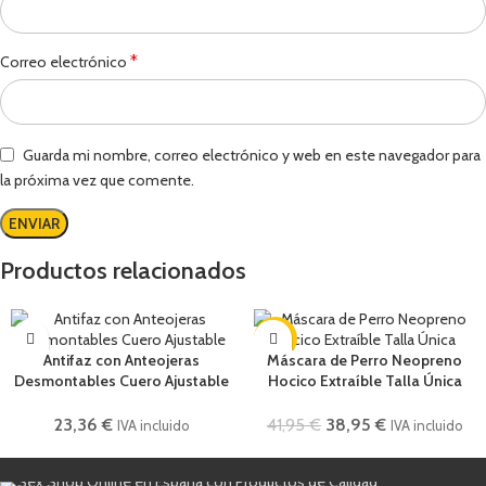
*
Correo electrónico
Guarda mi nombre, correo electrónico y web en este navegador para
la próxima vez que comente.
Productos relacionados
-7%
Antifaz con Anteojeras
Máscara de Perro Neopreno
Desmontables Cuero Ajustable
Hocico Extraíble Talla Única
23,36
€
41,95
€
38,95
€
IVA incluido
IVA incluido