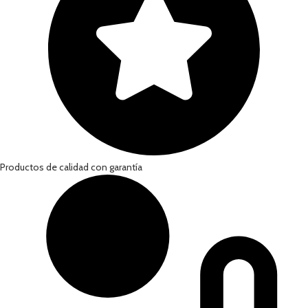
Productos de calidad con garantía