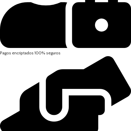
Pagos encriptados 100% seguros