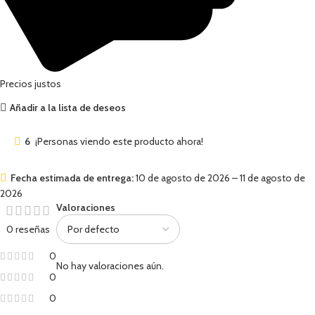
Precios justos
Añadir a la lista de deseos
6
¡Personas viendo este producto ahora!
Fecha estimada de entrega:
10 de agosto de 2026 – 11 de agosto de
2026
Valoraciones
0 reseñas
0
No hay valoraciones aún.
0
0