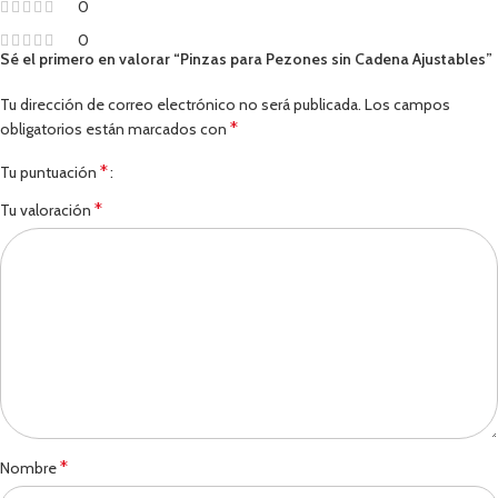
0
0
Sé el primero en valorar “Pinzas para Pezones sin Cadena Ajustables”
Tu dirección de correo electrónico no será publicada.
Los campos
*
obligatorios están marcados con
*
Tu puntuación
*
Tu valoración
*
Nombre