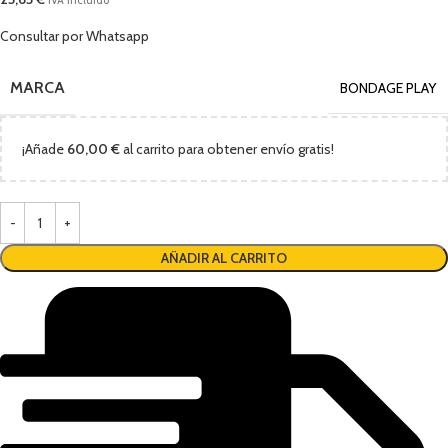
IVA incluido
Consultar por Whatsapp
MARCA
BONDAGE PLAY
¡Añade
60,00
€
al carrito para obtener envío gratis!
AÑADIR AL CARRITO