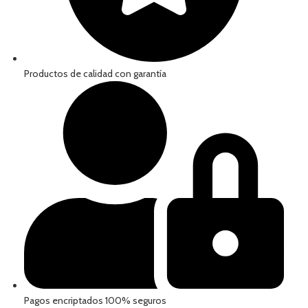
Productos de calidad con garantía
Pagos encriptados 100% seguros