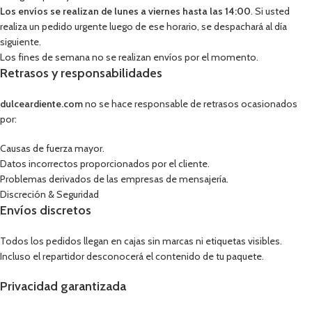
Los envíos se realizan de lunes a viernes hasta las 14:00
. Si usted
realiza un pedido urgente luego de ese horario, se despachará al día
siguiente.
Los fines de semana no se realizan envíos por el momento.
Retrasos y responsabilidades
dulceardiente.com
no se hace responsable de retrasos ocasionados
por:
Causas de fuerza mayor.
Datos incorrectos proporcionados por el cliente.
Problemas derivados de las empresas de mensajería.
Discreción & Seguridad
Envíos discretos
Todos los pedidos llegan en cajas sin marcas ni etiquetas visibles.
Incluso el repartidor desconocerá el contenido de tu paquete.
Privacidad garantizada