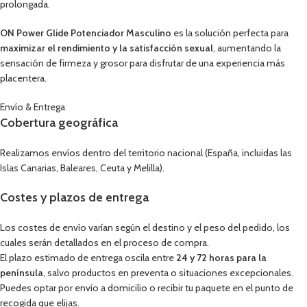
prolongada.
ON Power Glide Potenciador Masculino
es la solución perfecta para
maximizar el rendimiento y la satisfacción sexual
, aumentando la
sensación de firmeza y grosor para disfrutar de una experiencia más
placentera.
Envío & Entrega
Cobertura geográfica
Realizamos envíos dentro del territorio nacional (España, incluidas las
Islas Canarias, Baleares, Ceuta y Melilla).
Costes y plazos de entrega
Los costes de envío varían según el destino y el peso del pedido, los
cuales serán detallados en el proceso de compra.
El plazo estimado de entrega oscila entre
24 y 72 horas para la
península
, salvo productos en preventa o situaciones excepcionales.
Puedes optar por envío a domicilio o recibir tu paquete en el punto de
recogida que elijas.