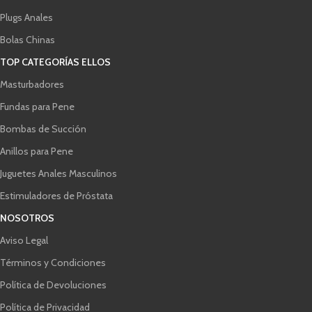
Plugs Anales
Bolas Chinas
TOP CATEGORÍAS ELLOS
Masturbadores
Fundas para Pene
Bombas de Succión
Anillos para Pene
Juguetes Anales Masculinos
Estimuladores de Próstata
NOSOTROS
Aviso Legal
Términos y Condiciones
Política de Devoluciones
Política de Privacidad