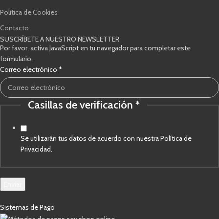
Política de Cookies
Contacto
SUSCRÍBETE A NUESTRO NEWSLETTER
Por favor, activa JavaScript en tu navegador para completar este
formulario.
Correo electrónico
*
Casillas de verificación
*
electrónico
Correo
verificación
Se utilizarán tus datos de acuerdo con nuestra Política de
Privacidad.
Enviar
Sistemas de Pago