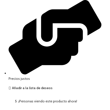
Precios justos
Añadir a la lista de deseos
5
¡Personas viendo este producto ahora!