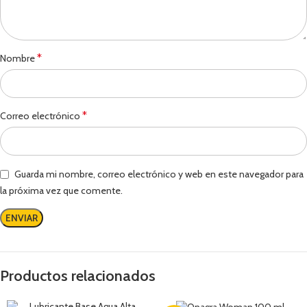
*
Nombre
*
Correo electrónico
Guarda mi nombre, correo electrónico y web en este navegador para
la próxima vez que comente.
Productos relacionados