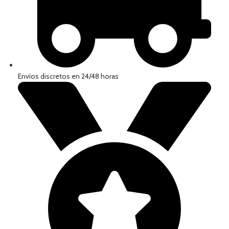
Envíos discretos en 24/48 horas