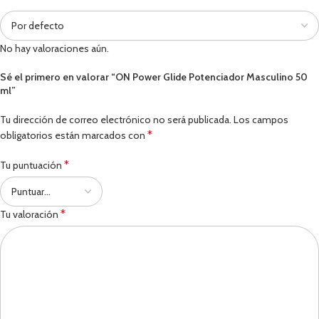
No hay valoraciones aún.
Sé el primero en valorar “ON Power Glide Potenciador Masculino 50
ml”
Tu dirección de correo electrónico no será publicada.
Los campos
*
obligatorios están marcados con
*
Tu puntuación
*
Tu valoración