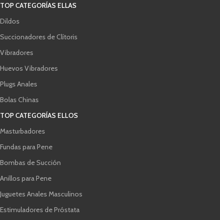
TOP CATEGORÍAS ELLAS
Dildos
Succionadores de Clítoris
Vibradores
Huevos Vibradores
Plugs Anales
Bolas Chinas
TOP CATEGORÍAS ELLOS
Masturbadores
Fundas para Pene
Bombas de Succión
Anillos para Pene
Juguetes Anales Masculinos
Estimuladores de Próstata