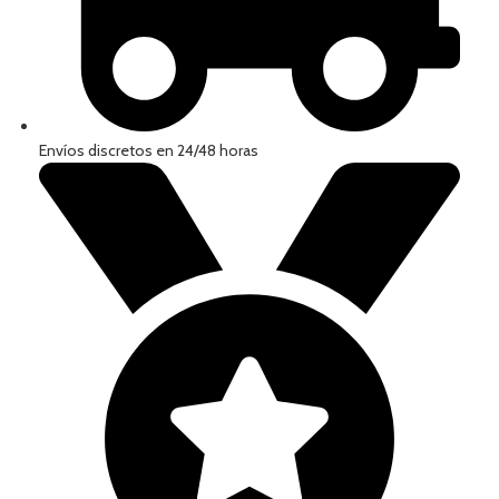
Envíos discretos en 24/48 horas