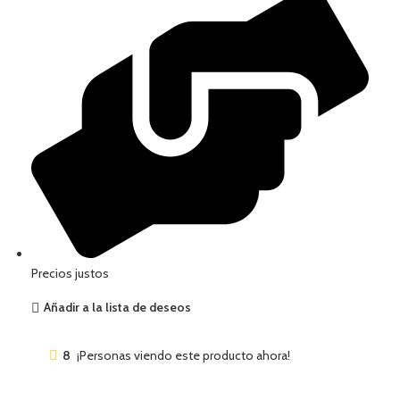
Precios justos
Añadir a la lista de deseos
8
¡Personas viendo este producto ahora!