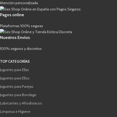
Atención personalizada
Pagos online
Plataformas 100% seguras
Nuestros Envíos
100% seguros y discretos
TOP CATEGORÍAS
Juguetes para Ellas
Juguetes para Ellos
Juguetes para Parejas
Juguetes para Bondage
Lubricantes y Afrodisíacos
Limpieza e Higiene