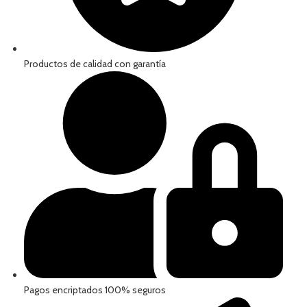
Productos de calidad con garantía
Pagos encriptados 100% seguros