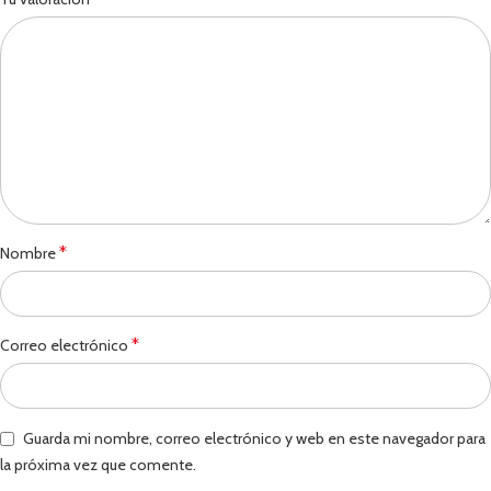
*
Nombre
*
Correo electrónico
Guarda mi nombre, correo electrónico y web en este navegador para
la próxima vez que comente.