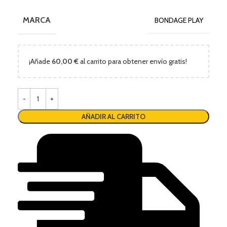
MARCA
BONDAGE PLAY
¡Añade
60,00
€
al carrito para obtener envío gratis!
AÑADIR AL CARRITO