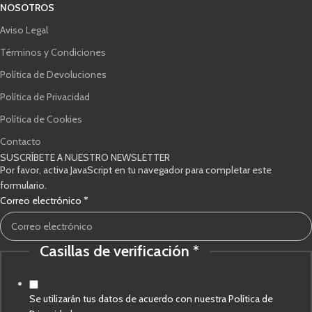
NOSOTROS
Aviso Legal
Términos y Condiciones
Política de Devoluciones
Política de Privacidad
Política de Cookies
Contacto
SUSCRÍBETE A NUESTRO NEWSLETTER
Por favor, activa JavaScript en tu navegador para completar este
formulario.
Correo electrónico
*
Casillas de verificación
*
Correo
verificación
Casillas
Se utilizarán tus datos de acuerdo con nuestra Política de