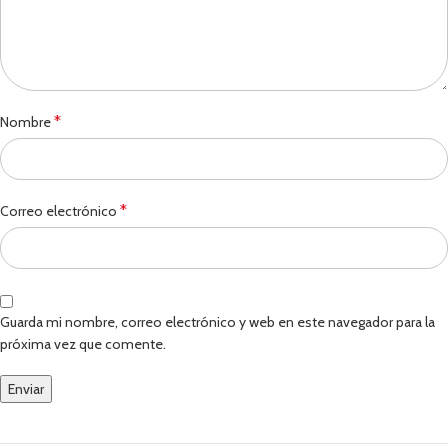
*
Nombre
*
Correo electrónico
Guarda mi nombre, correo electrónico y web en este navegador para la
próxima vez que comente.