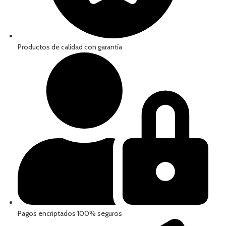
Productos de calidad con garantía
Pagos encriptados 100% seguros