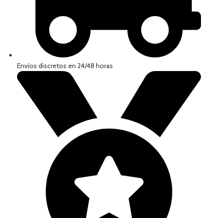
Envíos discretos en 24/48 horas