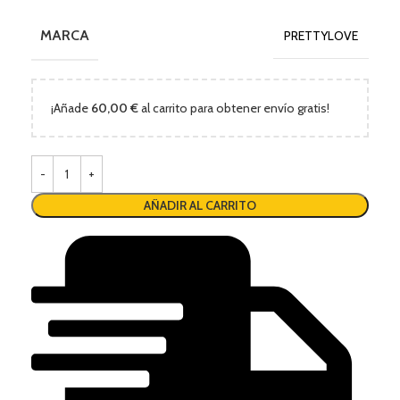
MARCA
PRETTYLOVE
¡Añade
60,00
€
al carrito para obtener envío gratis!
AÑADIR AL CARRITO