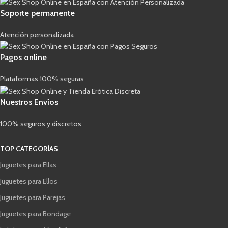
Soporte permanente
Atención personalizada
Pagos online
Plataformas 100% seguras
Nuestros Envíos
100% seguros y discretos
TOP CATEGORÍAS
Juguetes para Ellas
Juguetes para Ellos
Juguetes para Parejas
Juguetes para Bondage