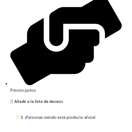
Precios justos
Añadir a la lista de deseos
3
¡Personas viendo este producto ahora!