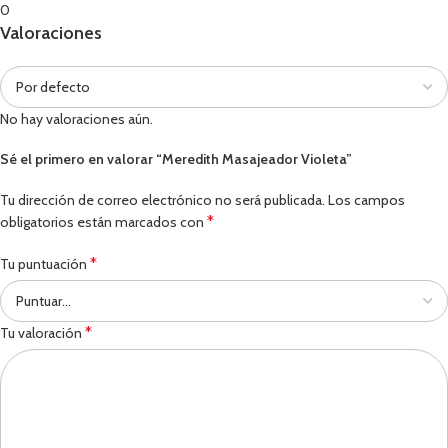
0
Valoraciones
No hay valoraciones aún.
Sé el primero en valorar “Meredith Masajeador Violeta”
Tu dirección de correo electrónico no será publicada.
Los campos
*
obligatorios están marcados con
*
Tu puntuación
*
Tu valoración