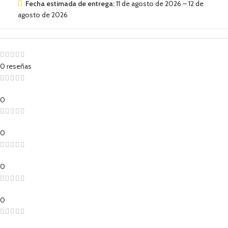
Fecha estimada de entrega:
11 de agosto de 2026 – 12 de
agosto de 2026
0 reseñas
0
0
0
0