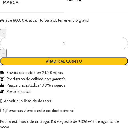
MARCA
¡Añade
60,00
€
al carrito para obtener envío gratis!
AÑADIR AL CARRITO
Envíos discretos en 24/48 horas
Productos de calidad con garantía
Pagos encriptados 100% seguros
Precios justos
Añadir a la lista de deseos
4
¡Personas viendo este producto ahora!
Fecha estimada de entrega:
11 de agosto de 2026 – 12 de agosto de
2026