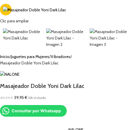
-2%
Clic para ampliar
Inicio
Juguetes para Mujeres
Vibradores
Masajeador Doble Yoni Dark Lilac
Masajeador Doble Yoni Dark Lilac
39,95
€
40,95
€
IVA incluido
Consultar por Whatsapp
NALONE