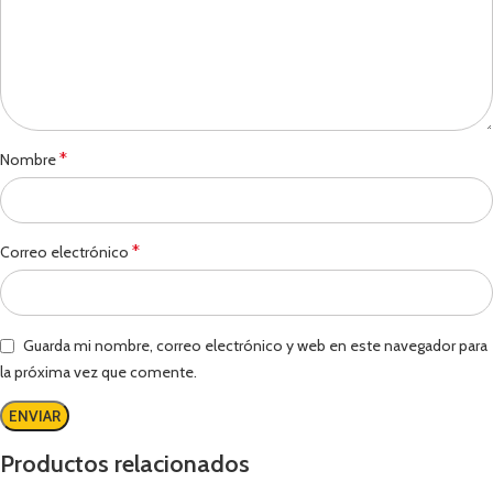
*
Nombre
*
Correo electrónico
Guarda mi nombre, correo electrónico y web en este navegador para
la próxima vez que comente.
Productos relacionados