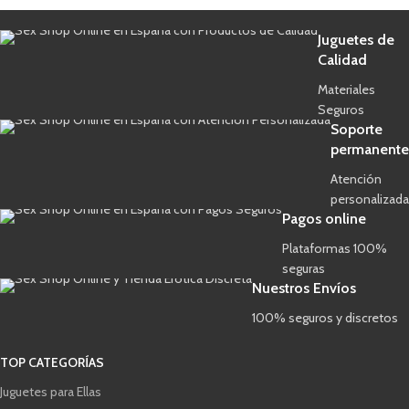
Juguetes de
Calidad
Materiales
Seguros
Soporte
permanente
Atención
personalizada
Pagos online
Plataformas 100%
seguras
Nuestros Envíos
100% seguros y discretos
TOP CATEGORÍAS
Juguetes para Ellas