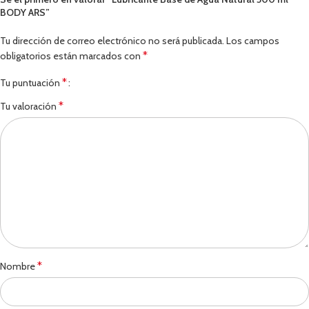
BODY ARS”
Tu dirección de correo electrónico no será publicada.
Los campos
*
obligatorios están marcados con
*
Tu puntuación
*
Tu valoración
*
Nombre