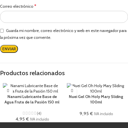
*
Correo electrónico
Guarda mi nombre, correo electrónico y web en este navegador para
la próxima vez que comente.
Productos relacionados
Nanami Lubricante Base de
Nuei Gel Oh Holy Mary Sliding
Agua Fruta de la Pasión 150 ml
100ml
(4)
9,95
€
IVA incluido
4,95
€
IVA incluido