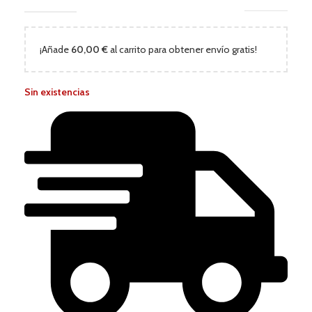
¡Añade
60,00
€
al carrito para obtener envío gratis!
Sin existencias