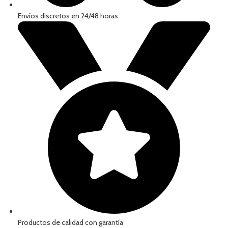
Envíos discretos en 24/48 horas
Productos de calidad con garantía