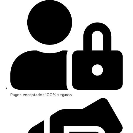
Pagos encriptados 100% seguros