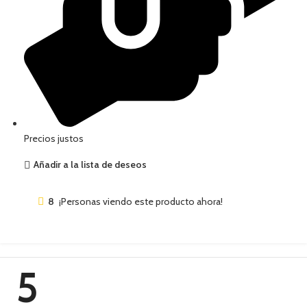
Precios justos
Añadir a la lista de deseos
8
¡Personas viendo este producto ahora!
5