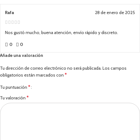
Rafa
28 de enero de 2025
Nos gustó mucho, buena atención, envío rápido y discreto.
0
0
Añade una valoración
Tu dirección de correo electrónico no será publicada.
Los campos
*
obligatorios están marcados con
*
Tu puntuación
*
Tu valoración