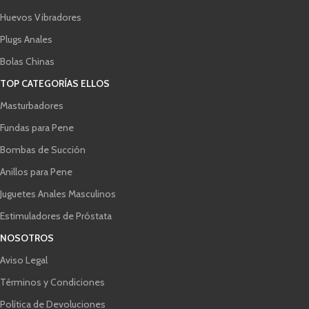
Huevos Vibradores
Plugs Anales
Bolas Chinas
TOP CATEGORÍAS ELLOS
Masturbadores
Fundas para Pene
Bombas de Succión
Anillos para Pene
Juguetes Anales Masculinos
Estimuladores de Próstata
NOSOTROS
Aviso Legal
Términos y Condiciones
Política de Devoluciones