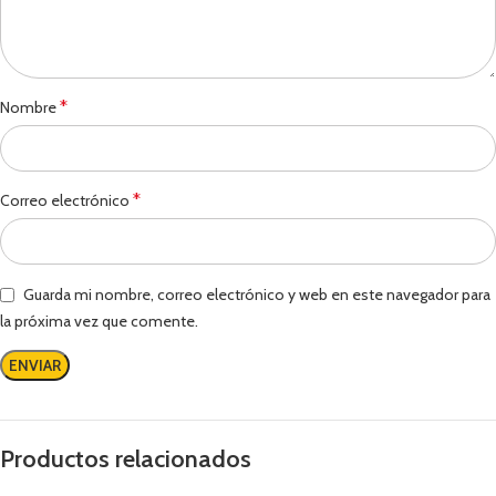
*
Nombre
*
Correo electrónico
Guarda mi nombre, correo electrónico y web en este navegador para
la próxima vez que comente.
Productos relacionados