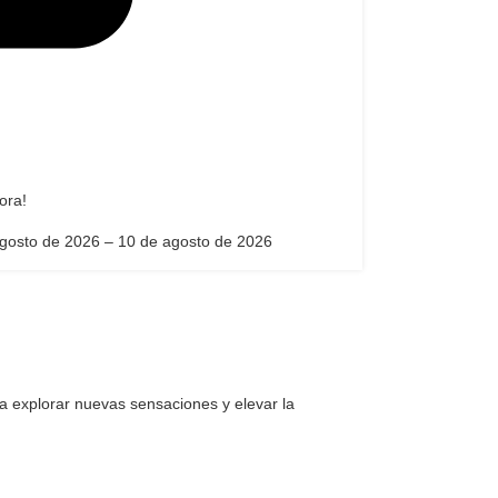
ora!
gosto de 2026 – 10 de agosto de 2026
ra explorar nuevas sensaciones y elevar la