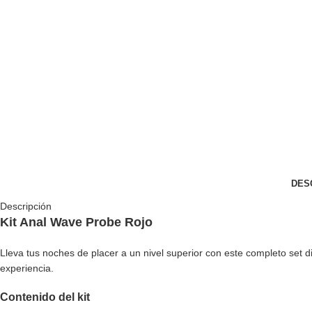
DES
Descripción
Kit Anal Wave Probe Rojo
Lleva tus noches de placer a un nivel superior con este completo set di
experiencia.
Contenido del kit