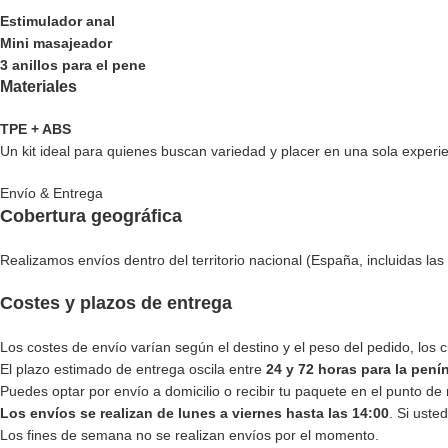
Estimulador anal
Mini masajeador
3 anillos para el pene
Materiales
TPE + ABS
Un kit ideal para quienes buscan variedad y placer en una sola experie
Envío & Entrega
Cobertura geográfica
Realizamos envíos dentro del territorio nacional (España, incluidas las 
Costes y plazos de entrega
Los costes de envío varían según el destino y el peso del pedido, los
El plazo estimado de entrega oscila entre
24 y 72 horas para la pení
Puedes optar por envío a domicilio o recibir tu paquete en el punto de 
Los envíos se realizan de lunes a viernes hasta las 14:00
. Si uste
Los fines de semana no se realizan envíos por el momento.