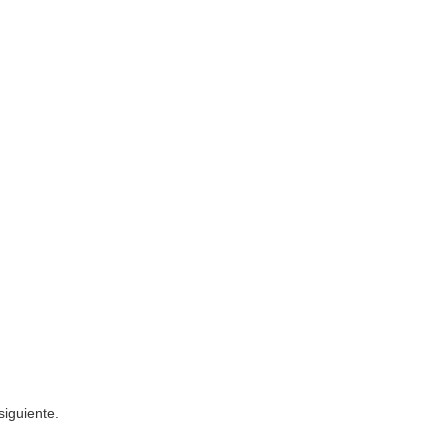
siguiente.