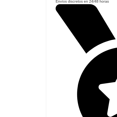
Envíos discretos en 24/48 horas