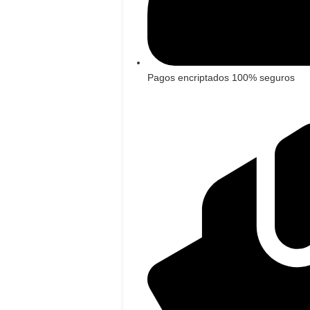
Pagos encriptados 100% seguros