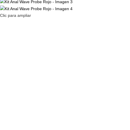
Clic para ampliar