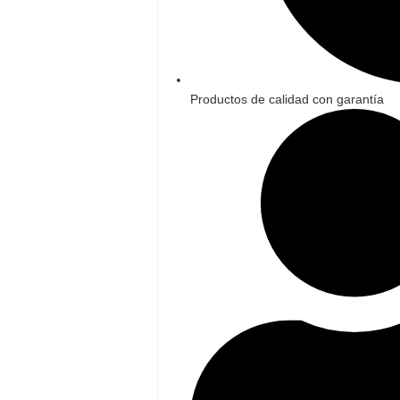
Productos de calidad con garantía