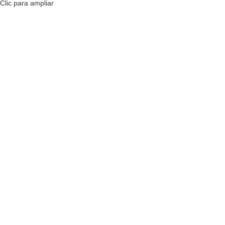
Clic para ampliar