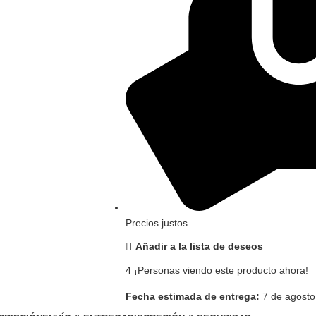
Precios justos
Añadir a la lista de deseos
4
¡Personas viendo este producto ahora!
Fecha estimada de entrega:
7 de agosto