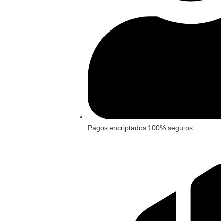
Pagos encriptados 100% seguros