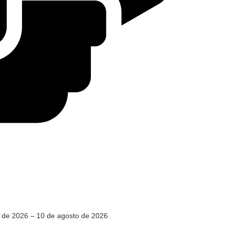
 de 2026 – 10 de agosto de 2026