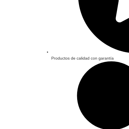
Productos de calidad con garantía