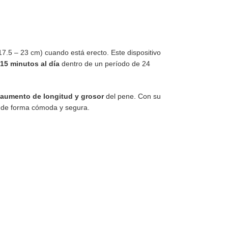
7.5 – 23 cm) cuando está erecto. Este dispositivo
15 minutos al día
dentro de un período de 24
aumento de longitud y grosor
del pene. Con su
s de forma cómoda y segura.