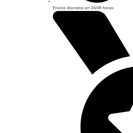
Envíos discretos en 24/48 horas