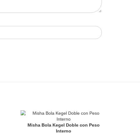
Misha Bola Kegel Doble con Peso
Interno