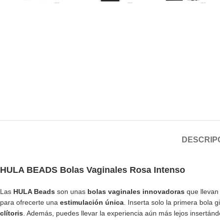
DESCRIP
HULA BEADS Bolas Vaginales Rosa Intenso
Las
HULA Beads
son unas
bolas vaginales innovadoras
que llevan 
para ofrecerte una
estimulación única
. Inserta solo la primera bola 
clítoris
. Además, puedes llevar la experiencia aún más lejos insertánd