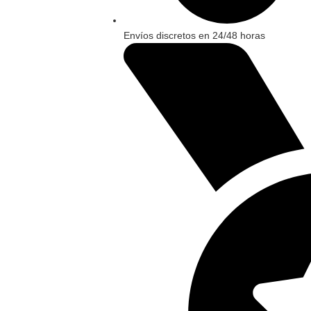
Envíos discretos en 24/48 horas