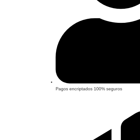
Pagos encriptados 100% seguros