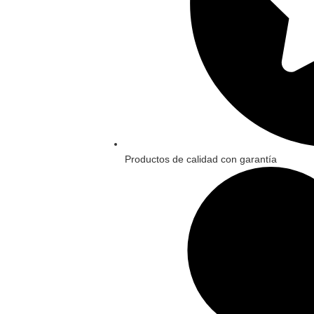
Productos de calidad con garantía