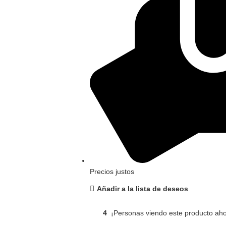
Precios justos
Añadir a la lista de deseos
4
¡Personas viendo este producto aho