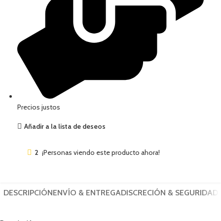
Precios justos
Añadir a la lista de deseos
2
¡Personas viendo este producto ahora!
DESCRIPCIÓN
ENVÍO & ENTREGA
DISCRECIÓN & SEGURIDAD