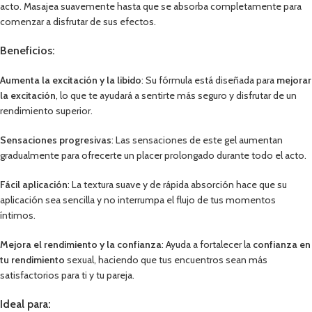
acto. Masajea suavemente hasta que se absorba completamente para
comenzar a disfrutar de sus efectos.
Beneficios:
Aumenta la excitación y la libido
: Su fórmula está diseñada para
mejorar
la excitación
, lo que te ayudará a sentirte más seguro y disfrutar de un
rendimiento superior.
Sensaciones progresivas
: Las sensaciones de este gel aumentan
gradualmente para ofrecerte un placer prolongado durante todo el acto.
Fácil aplicación
: La textura suave y de rápida absorción hace que su
aplicación sea sencilla y no interrumpa el flujo de tus momentos
íntimos.
Mejora el rendimiento y la confianza
: Ayuda a fortalecer la
confianza en
tu rendimiento
sexual, haciendo que tus encuentros sean más
satisfactorios para ti y tu pareja.
Ideal para: