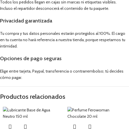
Todos los pedidos llegan en cajas sin marcas ni etiquetas visibles.
Incluso el repartidor desconocerá el contenido de tu paquete.
Privacidad garantizada
Tu compra y tus datos personales estarán protegidos al 100%. El cargo
en tu cuenta no hará referencia a nuestra tienda, porque respetamos tu
intimidad.
Opciones de pago seguras
Elige entre tarjeta, Paypal, transferencia o contrarrembolso; tú decides
cómo pagar.
Productos relacionados