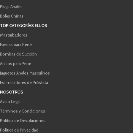
Plugs Anales
Bolas Chinas
TOP CATEGORÍAS ELLOS
Masturbadores
Fundas para Pene
Bombas de Succión
Anillos para Pene
Juguetes Anales Masculinos
Estimuladores de Próstata
NOSOTROS
Aviso Legal
Términos y Condiciones
Política de Devoluciones
Política de Privacidad