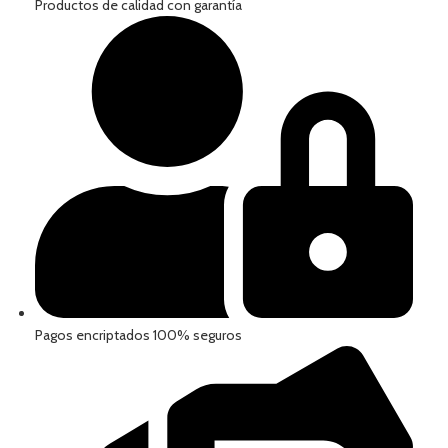
Productos de calidad con garantía
Pagos encriptados 100% seguros