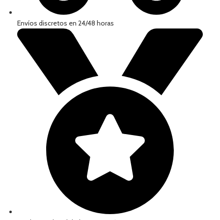
Envíos discretos en 24/48 horas