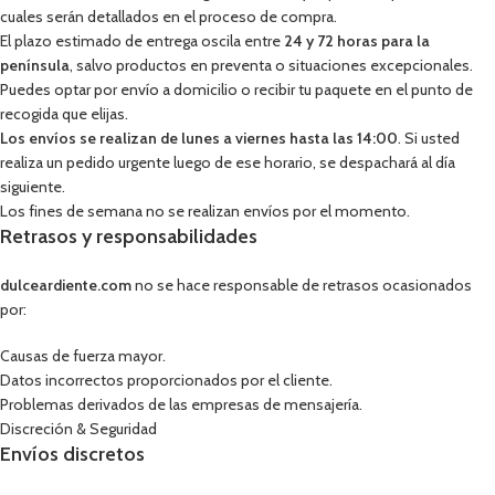
cuales serán detallados en el proceso de compra.
El plazo estimado de entrega oscila entre
24 y 72 horas para la
península
, salvo productos en preventa o situaciones excepcionales.
Puedes optar por envío a domicilio o recibir tu paquete en el punto de
recogida que elijas.
Los envíos se realizan de lunes a viernes hasta las 14:00
. Si usted
realiza un pedido urgente luego de ese horario, se despachará al día
siguiente.
Los fines de semana no se realizan envíos por el momento.
Retrasos y responsabilidades
dulceardiente.com
no se hace responsable de retrasos ocasionados
por:
Causas de fuerza mayor.
Datos incorrectos proporcionados por el cliente.
Problemas derivados de las empresas de mensajería.
Discreción & Seguridad
Envíos discretos