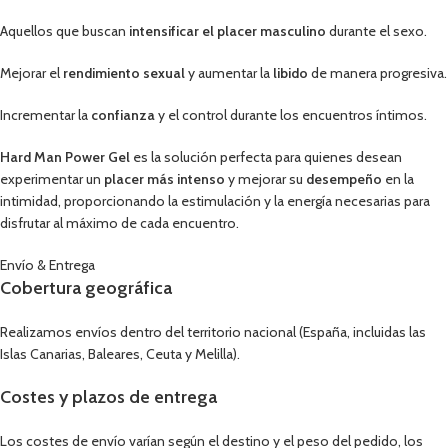
Aquellos que buscan
intensificar el placer masculino
durante el sexo.
Mejorar el
rendimiento sexual
y aumentar la
libido
de manera progresiva.
Incrementar la
confianza
y el control durante los encuentros íntimos.
Hard Man Power Gel
es la solución perfecta para quienes desean
experimentar un
placer más intenso
y mejorar su
desempeño
en la
intimidad, proporcionando la estimulación y la energía necesarias para
disfrutar al máximo de cada encuentro.
Envío & Entrega
Cobertura geográfica
Realizamos envíos dentro del territorio nacional (España, incluidas las
Islas Canarias, Baleares, Ceuta y Melilla).
Costes y plazos de entrega
Los costes de envío varían según el destino y el peso del pedido, los