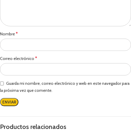
*
Nombre
*
Correo electrónico
Guarda mi nombre, correo electrónico y web en este navegador para
la próxima vez que comente.
Productos relacionados