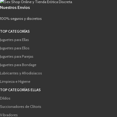
Nuestros Envíos
100% seguros y discretos
TOP CATEGORÍAS
Juguetes para Ellas
Juguetes para Ellos
Juguetes para Parejas
Juguetes para Bondage
Lubricantes y Afrodisíacos
Limpieza e Higiene
TOP CATEGORÍAS ELLAS
Dildos
Succionadores de Clítoris
Vibradores