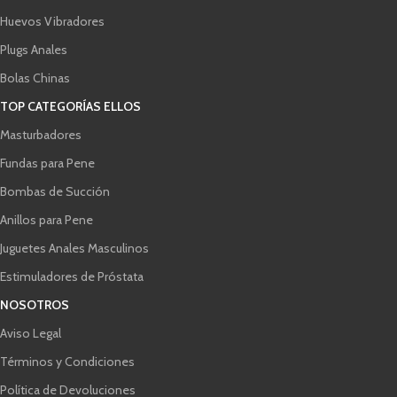
Huevos Vibradores
Plugs Anales
Bolas Chinas
TOP CATEGORÍAS ELLOS
Masturbadores
Fundas para Pene
Bombas de Succión
Anillos para Pene
Juguetes Anales Masculinos
Estimuladores de Próstata
NOSOTROS
Aviso Legal
Términos y Condiciones
Política de Devoluciones