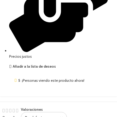
Precios justos
Añadir a la lista de deseos
5
¡Personas viendo este producto ahora!
Valoraciones