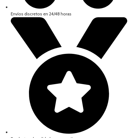
Envíos discretos en 24/48 horas