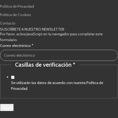
Política de Privacidad
Política de Cookies
Contacto
SUSCRÍBETE A NUESTRO NEWSLETTER
Por favor, activa JavaScript en tu navegador para completar este
formulario.
Correo electrónico
*
Casillas de verificación
*
de
Correo
verificación
Se utilizarán tus datos de acuerdo con nuestra Política de
Privacidad.
Enviar