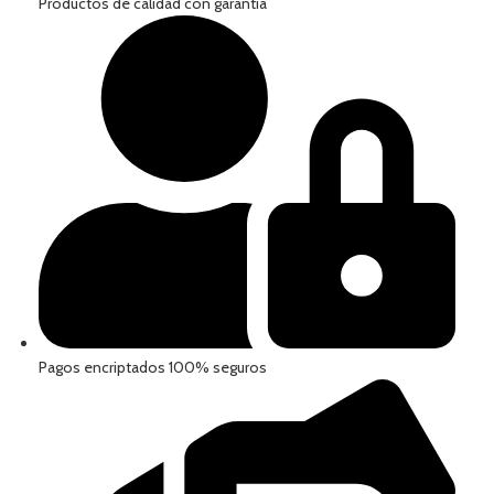
Productos de calidad con garantía
Pagos encriptados 100% seguros