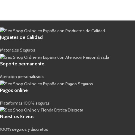
Juguetes de Calidad
Materiales Seguros
Soporte permanente
Atención personalizada
Pagos online
Plataformas 100% seguras
Nuestros Envíos
100% seguros y discretos