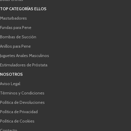
TOP CATEGORÍAS ELLOS
Masturbadores
Fundas para Pene
Bombas de Succión
Anillos para Pene
Juguetes Anales Masculinos
Estimuladores de Próstata
NOSOTROS
Aviso Legal
Términos y Condiciones
Política de Devoluciones
Política de Privacidad
Política de Cookies
Contacto