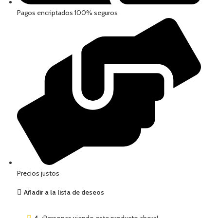
Pagos encriptados 100% seguros
Precios justos
Añadir a la lista de deseos