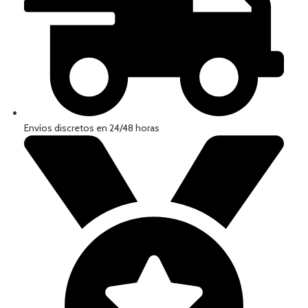
Envíos discretos en 24/48 horas