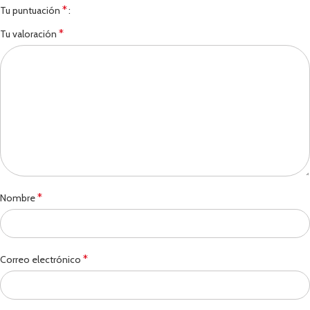
*
Tu puntuación
*
Tu valoración
*
Nombre
*
Correo electrónico