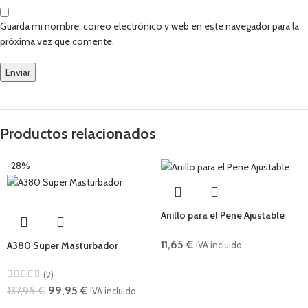
Guarda mi nombre, correo electrónico y web en este navegador para la
próxima vez que comente.
Productos relacionados
-28%
Anillo para el Pene Ajustable
11,65
€
A380 Super Masturbador
IVA incluido
(2)
137,95
€
99,95
€
IVA incluido