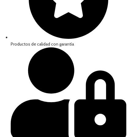
Productos de calidad con garantía