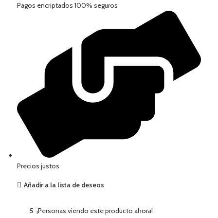
Pagos encriptados 100% seguros
Precios justos
Añadir a la lista de deseos
5
¡Personas viendo este producto ahora!