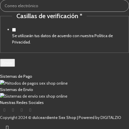
electrónico
de
Casillas de verificación
*
Se utilizarán tus datos de acuerdo con nuestra Política de
Privacidad.
Enviar
Sistemas de Pago
Sistemas de Envío
Nuestras Redes Sociales
Copyright 2024 ©
dulceardiente Sex Shop |
Powered by DIGITALZIO