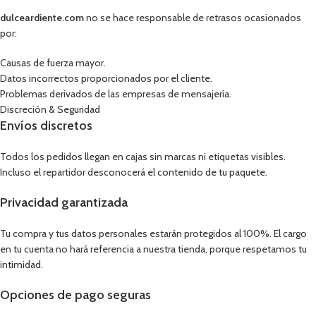
dulceardiente.com
no se hace responsable de retrasos ocasionados
por:
Causas de fuerza mayor.
Datos incorrectos proporcionados por el cliente.
Problemas derivados de las empresas de mensajería.
Discreción & Seguridad
Envíos discretos
Todos los pedidos llegan en cajas sin marcas ni etiquetas visibles.
Incluso el repartidor desconocerá el contenido de tu paquete.
Privacidad garantizada
Tu compra y tus datos personales estarán protegidos al 100%. El cargo
en tu cuenta no hará referencia a nuestra tienda, porque respetamos tu
intimidad.
Opciones de pago seguras