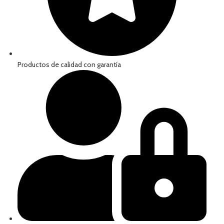
Productos de calidad con garantía