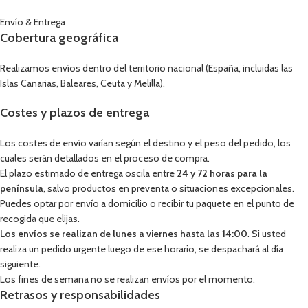
Envío & Entrega
Cobertura geográfica
Realizamos envíos dentro del territorio nacional (España, incluidas las
Islas Canarias, Baleares, Ceuta y Melilla).
Costes y plazos de entrega
Los costes de envío varían según el destino y el peso del pedido, los
cuales serán detallados en el proceso de compra.
El plazo estimado de entrega oscila entre
24 y 72 horas para la
península
, salvo productos en preventa o situaciones excepcionales.
Puedes optar por envío a domicilio o recibir tu paquete en el punto de
recogida que elijas.
Los envíos se realizan de lunes a viernes hasta las 14:00
. Si usted
realiza un pedido urgente luego de ese horario, se despachará al día
siguiente.
Los fines de semana no se realizan envíos por el momento.
Retrasos y responsabilidades