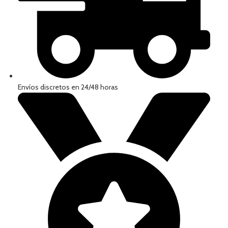
Envíos discretos en 24/48 horas