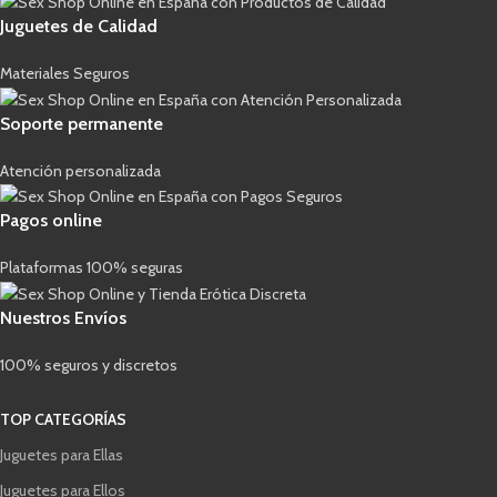
Juguetes de Calidad
Materiales Seguros
Soporte permanente
Atención personalizada
Pagos online
Plataformas 100% seguras
Nuestros Envíos
100% seguros y discretos
TOP CATEGORÍAS
Juguetes para Ellas
Juguetes para Ellos