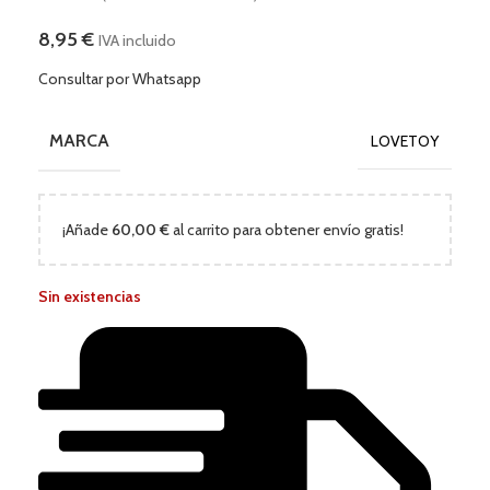
8,95
€
IVA incluido
Consultar por Whatsapp
MARCA
LOVETOY
¡Añade
60,00
€
al carrito para obtener envío gratis!
Sin existencias