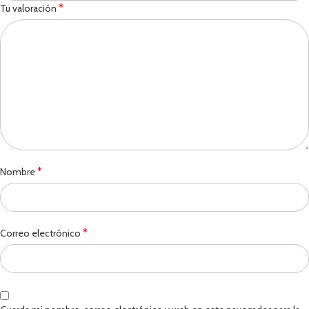
*
Tu valoración
*
Nombre
*
Correo electrónico