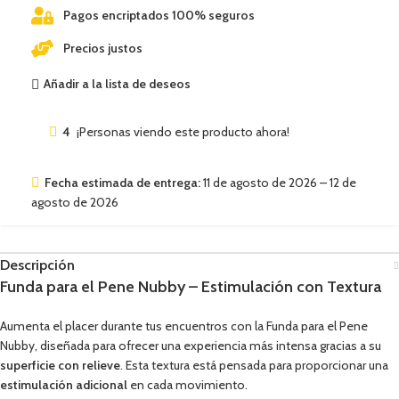
Pagos encriptados 100% seguros
Precios justos
Añadir a la lista de deseos
4
¡Personas viendo este producto ahora!
Fecha estimada de entrega:
11 de agosto de 2026 – 12 de
agosto de 2026
Descripción
Funda para el Pene Nubby – Estimulación con Textura
Aumenta el placer durante tus encuentros con la Funda para el Pene
Nubby, diseñada para ofrecer una experiencia más intensa gracias a su
superficie con relieve
. Esta textura está pensada para proporcionar una
estimulación adicional
en cada movimiento.