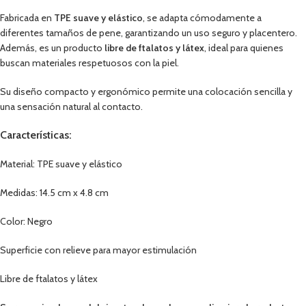
Fabricada en
TPE suave y elástico
, se adapta cómodamente a
diferentes tamaños de pene, garantizando un uso seguro y placentero.
Además, es un producto
libre de ftalatos y látex
, ideal para quienes
buscan materiales respetuosos con la piel.
Su diseño compacto y ergonómico permite una colocación sencilla y
una sensación natural al contacto.
Características:
Material: TPE suave y elástico
Medidas: 14.5 cm x 4.8 cm
Color: Negro
Superficie con relieve para mayor estimulación
Libre de ftalatos y látex