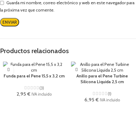
Guarda mi nombre, correo electrónico y web en este navegador para
la próxima vez que comente.
Productos relacionados
Funda para el Pene 15,5 x 3,2 cm
Anillo para el Pene Turbine
Silicona Líquida 2,5 cm
(3)
2,95
€
(1)
IVA incluido
6,95
€
IVA incluido