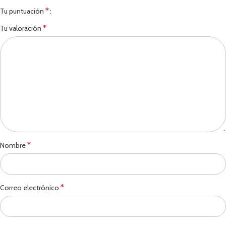
*
Tu puntuación
*
Tu valoración
*
Nombre
*
Correo electrónico