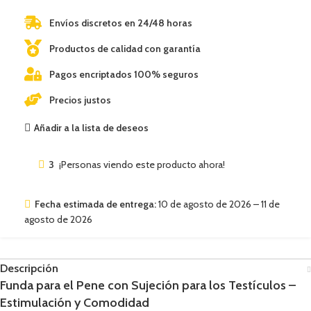
Envíos discretos en 24/48 horas
Productos de calidad con garantía
Pagos encriptados 100% seguros
Precios justos
Añadir a la lista de deseos
3
¡Personas viendo este producto ahora!
Fecha estimada de entrega:
10 de agosto de 2026 – 11 de
agosto de 2026
Descripción
Funda para el Pene con Sujeción para los Testículos –
Estimulación y Comodidad