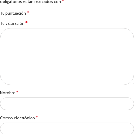
*
obligatorios están marcados con
*
Tu puntuación
*
Tu valoración
*
Nombre
*
Correo electrónico