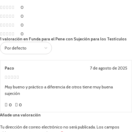
0
0
0
0
1 valoración en
Funda para el Pene con Sujeción para los Testículos
Paco
7 de agosto de 2025
Muy bueno y práctico a diferencia de otros tiene muy buena
sujeción
0
0
Añade una valoración
Tu dirección de correo electrónico no será publicada.
Los campos