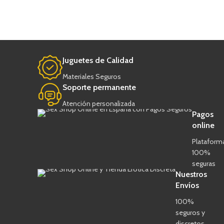
Juguetes de Calidad
Materiales Seguros
Soporte permanente
Atención personalizada
Pagos
online
Plataform
100%
seguras
Nuestros
Envíos
100%
seguros y
discretos