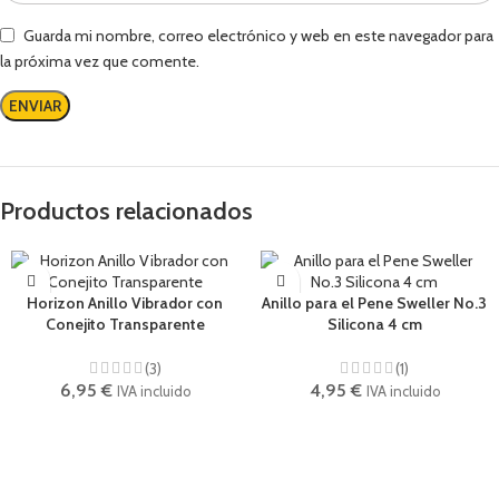
Guarda mi nombre, correo electrónico y web en este navegador para
la próxima vez que comente.
Productos relacionados
Horizon Anillo Vibrador con
Anillo para el Pene Sweller No.3
Conejito Transparente
Silicona 4 cm
(3)
(1)
6,95
€
4,95
€
IVA incluido
IVA incluido