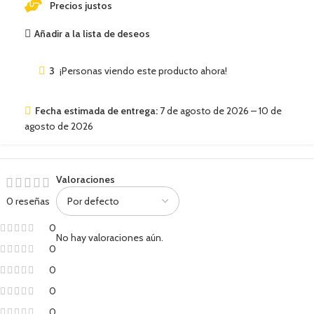
Precios justos
Añadir a la lista de deseos
3
¡Personas viendo este producto ahora!
Fecha estimada de entrega:
7 de agosto de 2026 – 10 de
agosto de 2026
Valoraciones
0 reseñas
0
No hay valoraciones aún.
0
0
0
0