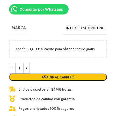
Consultar por Whatsapp
MARCA
INTOYOU SHINING LINE
¡Añade
60,00
€
al carrito para obtener envío gratis!
AÑADIR AL CARRITO
Envíos discretos en 24/48 horas
Productos de calidad con garantía
Pagos encriptados 100% seguros