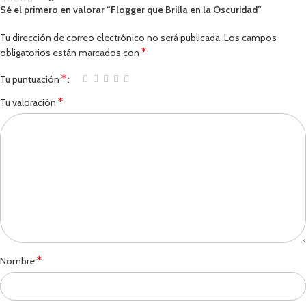
Sé el primero en valorar “Flogger que Brilla en la Oscuridad”
Tu dirección de correo electrónico no será publicada.
Los campos
*
obligatorios están marcados con
*
Tu puntuación
*
Tu valoración
*
Nombre