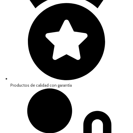
Productos de calidad con garantía