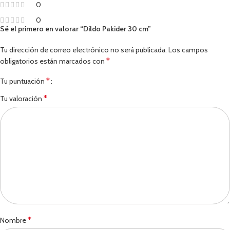
0
0
Sé el primero en valorar “Dildo Pakider 30 cm”
Tu dirección de correo electrónico no será publicada.
Los campos
*
obligatorios están marcados con
*
Tu puntuación
*
Tu valoración
*
Nombre