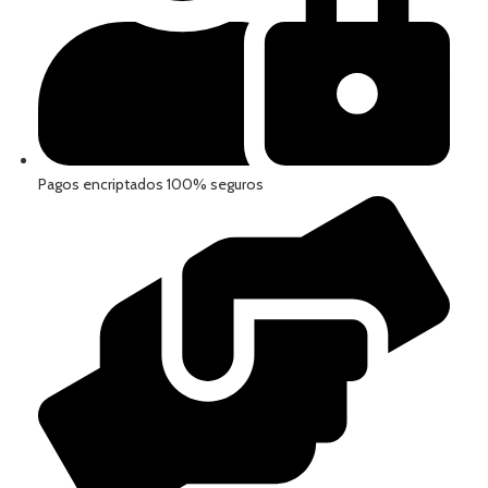
Pagos encriptados 100% seguros