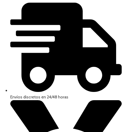
Envíos discretos en 24/48 horas