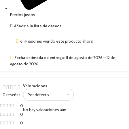
Precios justos
Añadir a la lista de deseos
6
¡Personas viendo este producto ahora!
Fecha estimada de entrega:
11 de agosto de 2026 – 12 de
agosto de 2026
Valoraciones
0 reseñas
0
No hay valoraciones aún.
0
0