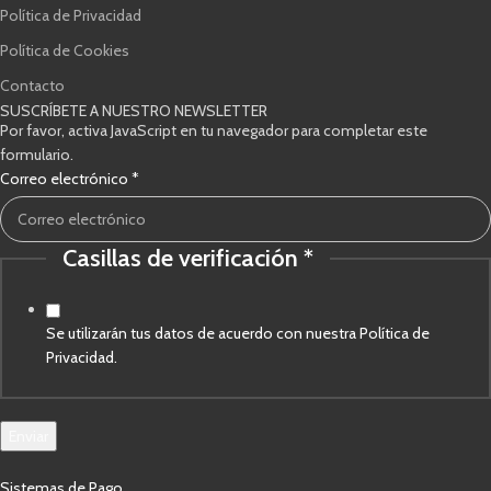
Política de Privacidad
Política de Cookies
Contacto
SUSCRÍBETE A NUESTRO NEWSLETTER
Por favor, activa JavaScript en tu navegador para completar este
formulario.
Correo electrónico
*
Casillas de verificación
*
Correo
verificación
de
Se utilizarán tus datos de acuerdo con nuestra Política de
Privacidad.
Enviar
Sistemas de Pago