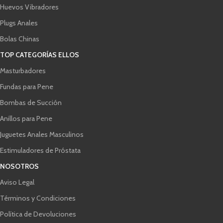
Huevos Vibradores
Plugs Anales
Bolas Chinas
TOP CATEGORÍAS ELLOS
Masturbadores
Fundas para Pene
Bombas de Succión
Anillos para Pene
Juguetes Anales Masculinos
Estimuladores de Próstata
NOSOTROS
Aviso Legal
Términos y Condiciones
Política de Devoluciones