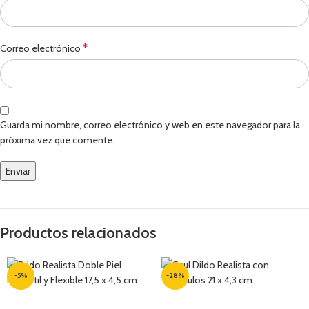
*
Correo electrónico
Guarda mi nombre, correo electrónico y web en este navegador para la
próxima vez que comente.
Productos relacionados
-5%
-28%