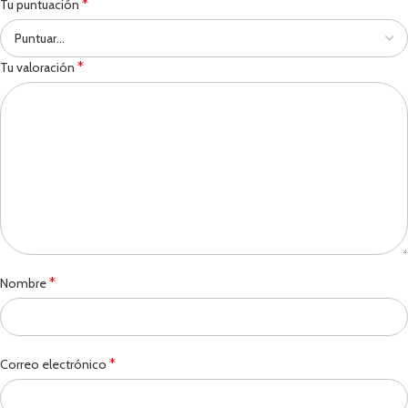
*
Tu puntuación
*
Tu valoración
*
Nombre
*
Correo electrónico