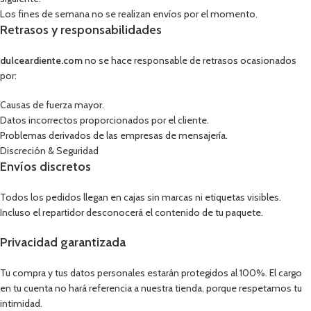
Los fines de semana no se realizan envíos por el momento.
Retrasos y responsabilidades
dulceardiente.com
no se hace responsable de retrasos ocasionados
por:
Causas de fuerza mayor.
Datos incorrectos proporcionados por el cliente.
Problemas derivados de las empresas de mensajería.
Discreción & Seguridad
Envíos discretos
Todos los pedidos llegan en cajas sin marcas ni etiquetas visibles.
Incluso el repartidor desconocerá el contenido de tu paquete.
Privacidad garantizada
Tu compra y tus datos personales estarán protegidos al 100%. El cargo
en tu cuenta no hará referencia a nuestra tienda, porque respetamos tu
intimidad.