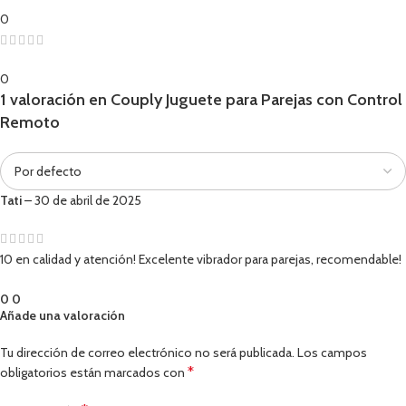
0
0
1 valoración en
Couply Juguete para Parejas con Control
Remoto
Tati
–
30 de abril de 2025
10 en calidad y atención! Excelente vibrador para parejas, recomendable!
0
0
Añade una valoración
Tu dirección de correo electrónico no será publicada.
Los campos
*
obligatorios están marcados con