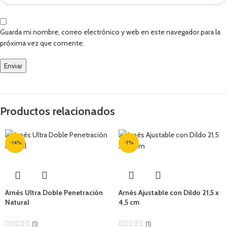
Guarda mi nombre, correo electrónico y web en este navegador para la
próxima vez que comente.
Productos relacionados
-14%
-7%
Arnés Ultra Doble Penetración
Arnés Ajustable con Dildo 21,5 x
Natural
4,5 cm
(1)
(1)