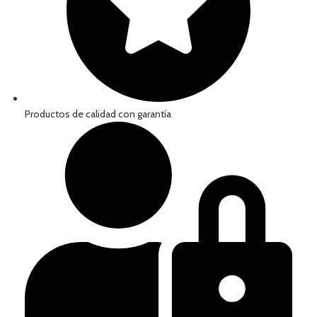
Productos de calidad con garantía