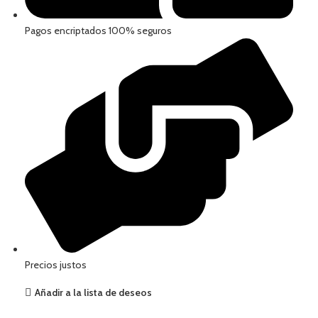
Pagos encriptados 100% seguros
Precios justos
Añadir a la lista de deseos