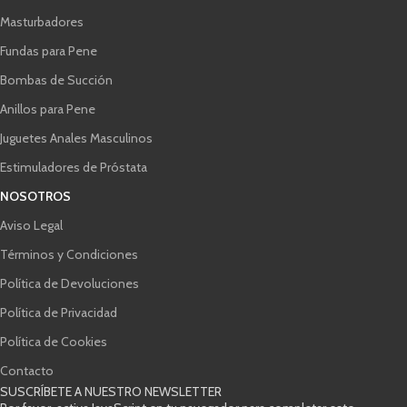
Masturbadores
Fundas para Pene
Bombas de Succión
Anillos para Pene
Juguetes Anales Masculinos
Estimuladores de Próstata
NOSOTROS
Aviso Legal
Términos y Condiciones
Política de Devoluciones
Política de Privacidad
Política de Cookies
Contacto
SUSCRÍBETE A NUESTRO NEWSLETTER