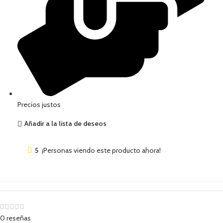
Precios justos
Añadir a la lista de deseos
5
¡Personas viendo este producto ahora!
0 reseñas