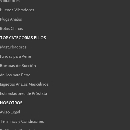
Vibradores
Huevos Vibradores
Plugs Anales
Bolas Chinas
TOP CATEGORÍAS ELLOS
Masturbadores
Fundas para Pene
Bombas de Succión
Anillos para Pene
Juguetes Anales Masculinos
Estimuladores de Próstata
NOSOTROS
Aviso Legal
Términos y Condiciones