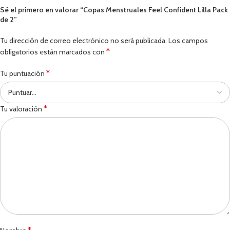
Sé el primero en valorar “Copas Menstruales Feel Confident Lilla Pack
de 2”
Tu dirección de correo electrónico no será publicada.
Los campos
*
obligatorios están marcados con
*
Tu puntuación
*
Tu valoración