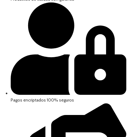
Pagos encriptados 100% seguros