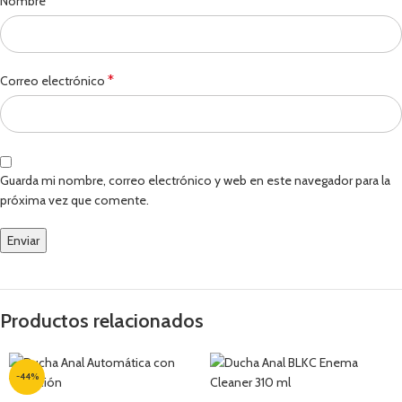
*
Nombre
*
Correo electrónico
Guarda mi nombre, correo electrónico y web en este navegador para la
próxima vez que comente.
Productos relacionados
-44%