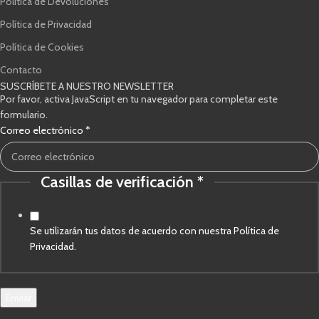
Política de Devoluciones
Política de Privacidad
Política de Cookies
Contacto
SUSCRÍBETE A NUESTRO NEWSLETTER
Por favor, activa JavaScript en tu navegador para completar este
formulario.
Correo electrónico
*
Casillas de verificación
*
verificación
Casillas
Correo
Se utilizarán tus datos de acuerdo con nuestra Política de
Privacidad.
Enviar