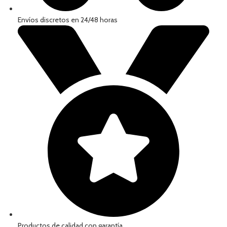
Envíos discretos en 24/48 horas
Productos de calidad con garantía