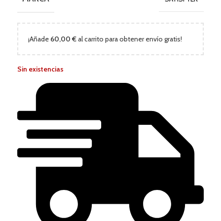
¡Añade
60,00
€
al carrito para obtener envío gratis!
Sin existencias