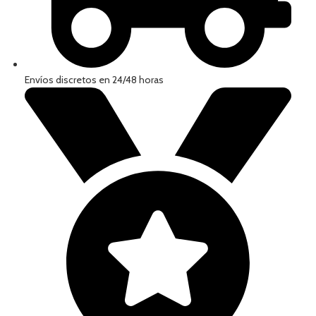
Envíos discretos en 24/48 horas