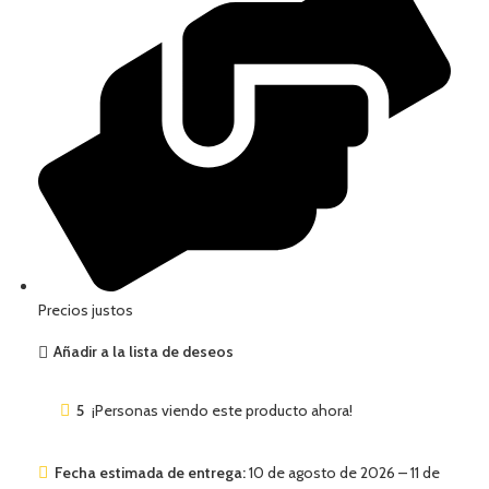
Precios justos
Añadir a la lista de deseos
5
¡Personas viendo este producto ahora!
Fecha estimada de entrega:
10 de agosto de 2026 – 11 de