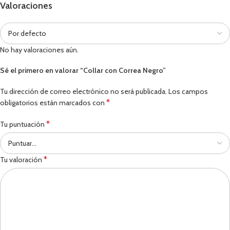
Valoraciones
No hay valoraciones aún.
Sé el primero en valorar “Collar con Correa Negro”
Tu dirección de correo electrónico no será publicada.
Los campos
*
obligatorios están marcados con
*
Tu puntuación
*
Tu valoración