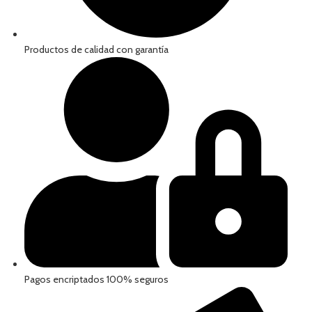
Productos de calidad con garantía
Pagos encriptados 100% seguros