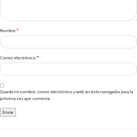
*
Nombre
*
Correo electrónico
Guarda mi nombre, correo electrónico y web en este navegador para la
próxima vez que comente.