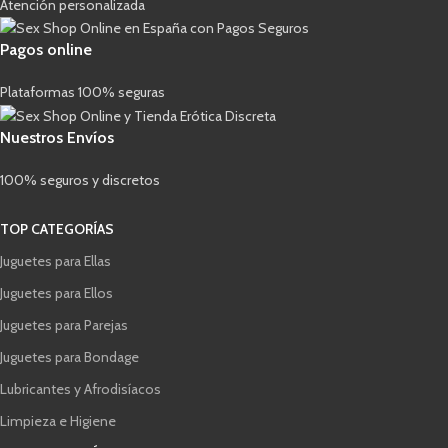
Atención personalizada
Pagos online
Plataformas 100% seguras
Nuestros Envíos
100% seguros y discretos
TOP CATEGORÍAS
Juguetes para Ellas
Juguetes para Ellos
Juguetes para Parejas
Juguetes para Bondage
Lubricantes y Afrodisíacos
Limpieza e Higiene