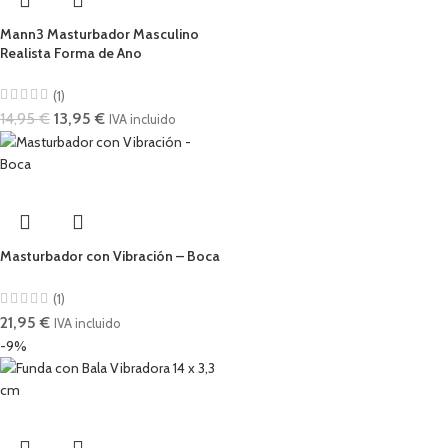
Mann3 Masturbador Masculino
Realista Forma de Ano
(1)
14,95
€
13,95
€
IVA incluido
Masturbador con Vibración – Boca
(1)
21,95
€
IVA incluido
-9%