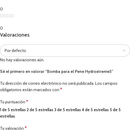
0
0
Valoraciones
No hay valoraciones aún.
Sé el primero en valorar “Bomba para el Pene Hydroxtreme5”
Tu dirección de correo electrónico no será publicada.
Los campos
*
obligatorios están marcados con
*
Tu puntuación
1 de 5 estrellas
2 de 5 estrellas
3 de 5 estrellas
4 de 5 estrellas
5 de 5
estrellas
*
Tu valoración