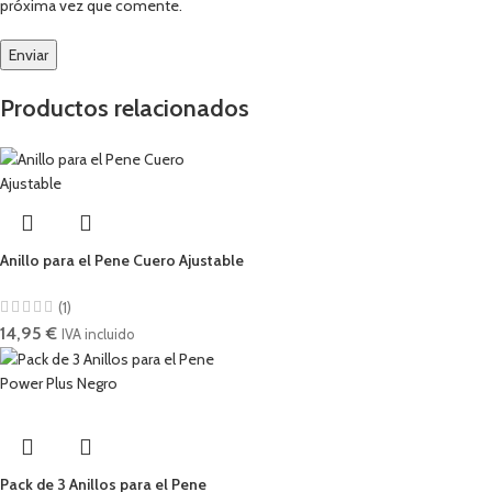
próxima vez que comente.
Productos relacionados
Anillo para el Pene Cuero Ajustable
(1)
14,95
€
IVA incluido
Pack de 3 Anillos para el Pene