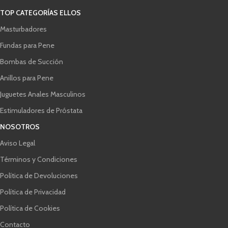
TOP CATEGORÍAS ELLOS
Masturbadores
Fundas para Pene
Bombas de Succión
Anillos para Pene
Juguetes Anales Masculinos
Estimuladores de Próstata
NOSOTROS
Aviso Legal
Términos y Condiciones
Política de Devoluciones
Política de Privacidad
Política de Cookies
Contacto