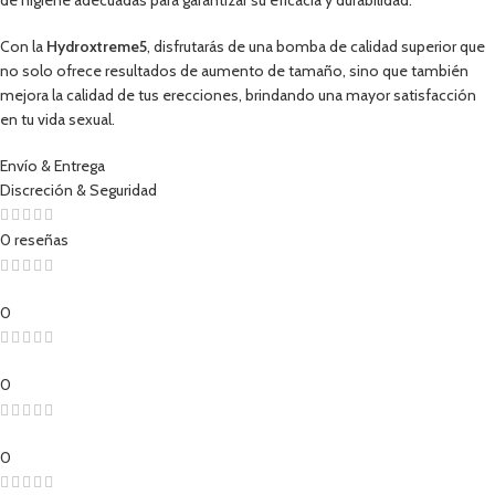
Con la
Hydroxtreme5
, disfrutarás de una bomba de calidad superior que
no solo ofrece resultados de aumento de tamaño, sino que también
mejora la calidad de tus erecciones, brindando una mayor satisfacción
en tu vida sexual.
Envío & Entrega
Discreción & Seguridad
0 reseñas
0
0
0