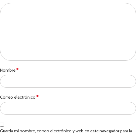
*
Nombre
*
Correo electrónico
Guarda mi nombre, correo electrónico y web en este navegador para la