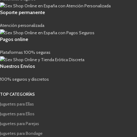
Soporte permanente
Atención personalizada
Pagos online
Plataformas 100% seguras
Nuestros Envíos
100% seguros y discretos
TOP CATEGORÍAS
Juguetes para Ellas
Juguetes para Ellos
Juguetes para Parejas
Juguetes para Bondage