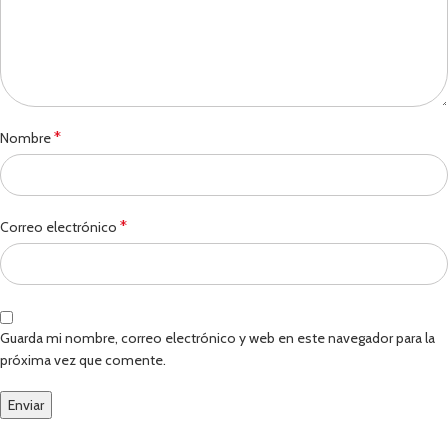
*
Nombre
*
Correo electrónico
Guarda mi nombre, correo electrónico y web en este navegador para la
próxima vez que comente.