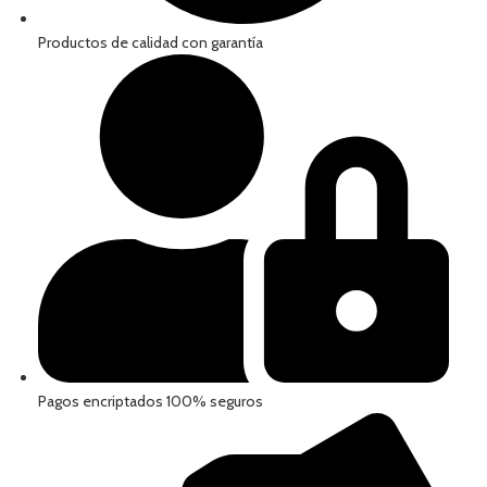
Productos de calidad con garantía
Pagos encriptados 100% seguros