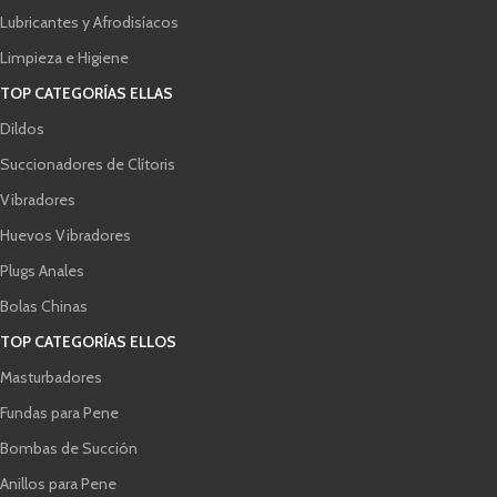
Lubricantes y Afrodisíacos
Limpieza e Higiene
TOP CATEGORÍAS ELLAS
Dildos
Succionadores de Clítoris
Vibradores
Huevos Vibradores
Plugs Anales
Bolas Chinas
TOP CATEGORÍAS ELLOS
Masturbadores
Fundas para Pene
Bombas de Succión
Anillos para Pene