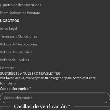
Juguetes Anales Masculinos
Estimuladores de Próstata
NOSOTROS
Aviso Legal
Términos y Condiciones
Política de Devoluciones
Política de Privacidad
Política de Cookies
Contacto
SUSCRÍBETE A NUESTRO NEWSLETTER
Por favor, activa JavaScript en tu navegador para completar este
formulario.
Correo electrónico
*
Casillas de verificación
*
verificación