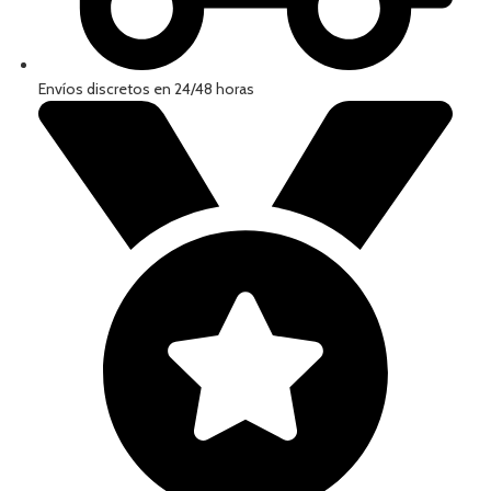
Envíos discretos en 24/48 horas