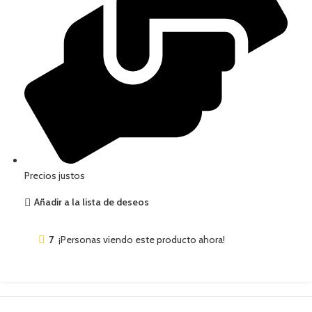
Precios justos
Añadir a la lista de deseos
7
¡Personas viendo este producto ahora!