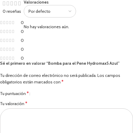
Valoraciones
0 reseñas
0
No hay valoraciones aún.
0
0
0
0
Sé el primero en valorar “Bomba para el Pene Hydromax5 Azul”
Tu dirección de correo electrónico no será publicada.
Los campos
*
obligatorios están marcados con
*
Tu puntuación
*
Tu valoración