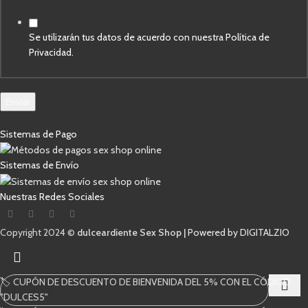
Casillas
Correo
Se utilizarán tus datos de acuerdo con nuestra Política de
Privacidad.
Enviar
Sistemas de Pago
Sistemas de Envío
Nuestras Redes Sociales
Copyright 2024 ©
dulceardiente Sex Shop |
Powered by DIGITALZIO
🏷️ CUPÓN DE DESCUENTO DE BIENVENIDA DEL 5% CON EL CÓDIGO
"DULCES5"