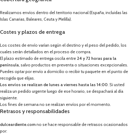
Realizamos envíos dentro del territorio nacional (España, incluidas las
Islas Canarias, Baleares, Ceuta y Melilla).
Costes y plazos de entrega
Los costes de envío varían según el destino y el peso del pedido, los
cuales serán detallados en el proceso de compra.
El plazo estimado de entrega oscila entre
24 y 72 horas para la
península
, salvo productos en preventa o situaciones excepcionales.
Puedes optar por envío a domicilio o recibir tu paquete en el punto de
recogida que elijas.
Los envíos se realizan de lunes a viernes hasta las 14:00
. Si usted
realiza un pedido urgente luego de ese horario, se despachará al día
siguiente.
Los fines de semana no se realizan envíos por el momento.
Retrasos y responsabilidades
dulceardiente.com
no se hace responsable de retrasos ocasionados
por: