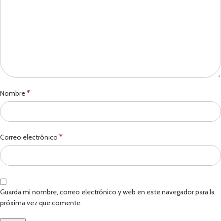
*
Nombre
*
Correo electrónico
Guarda mi nombre, correo electrónico y web en este navegador para la
próxima vez que comente.