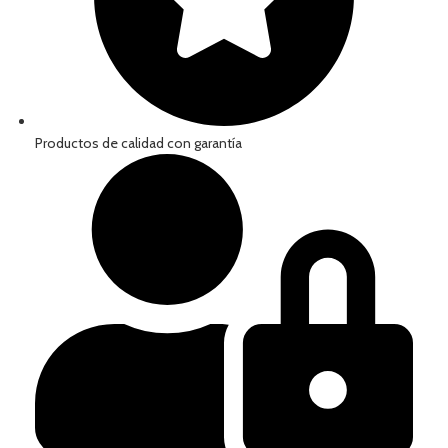
Productos de calidad con garantía