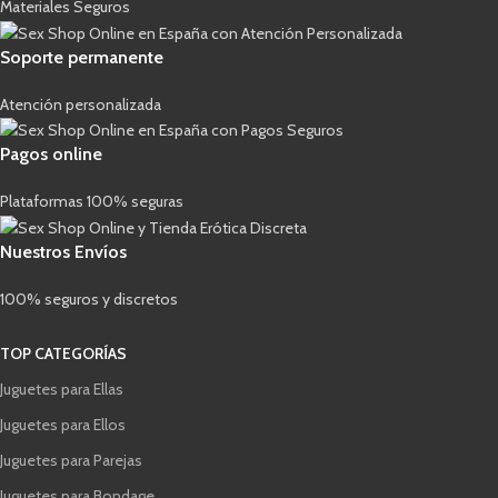
Materiales Seguros
Soporte permanente
Atención personalizada
Pagos online
Plataformas 100% seguras
Nuestros Envíos
100% seguros y discretos
TOP CATEGORÍAS
Juguetes para Ellas
Juguetes para Ellos
Juguetes para Parejas
Juguetes para Bondage