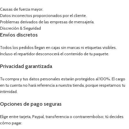
Causas de fuerza mayor.
Datos incorrectos proporcionados por el cliente.
Problemas derivados de las empresas de mensajería.
Discreción & Seguridad
Envíos discretos
Todos los pedidos llegan en cajas sin marcas ni etiquetas visibles.
Incluso el repartidor desconocerá el contenido de tu paquete.
Privacidad garantizada
Tu compra y tus datos personales estarán protegidos al 100%. El cargo
en tu cuenta no hará referencia a nuestra tienda, porque respetamos tu
intimidad.
Opciones de pago seguras
Elige entre tarjeta, Paypal, transferencia o contrarrembolso; tú decides
cómo pagar.