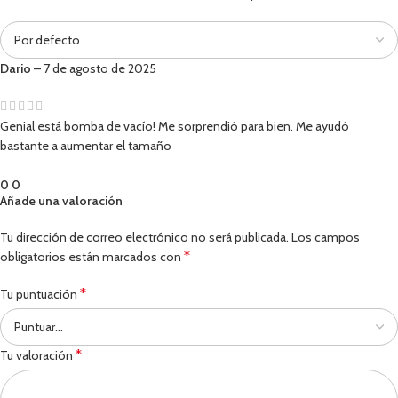
Dario
–
7 de agosto de 2025
Genial está bomba de vacío! Me sorprendió para bien. Me ayudó
bastante a aumentar el tamaño
0
0
Añade una valoración
Tu dirección de correo electrónico no será publicada.
Los campos
*
obligatorios están marcados con
*
Tu puntuación
*
Tu valoración