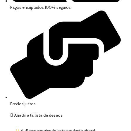
Pagos encriptados 100% seguros
Precios justos
Añadir a la lista de deseos
4
¡Personas viendo este producto ahora!