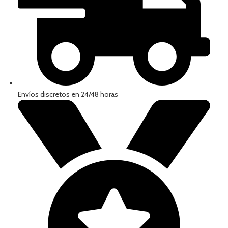
Envíos discretos en 24/48 horas