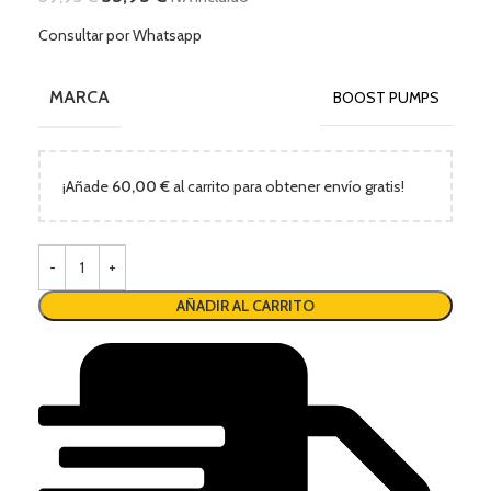
Consultar por Whatsapp
MARCA
BOOST PUMPS
¡Añade
60,00
€
al carrito para obtener envío gratis!
AÑADIR AL CARRITO