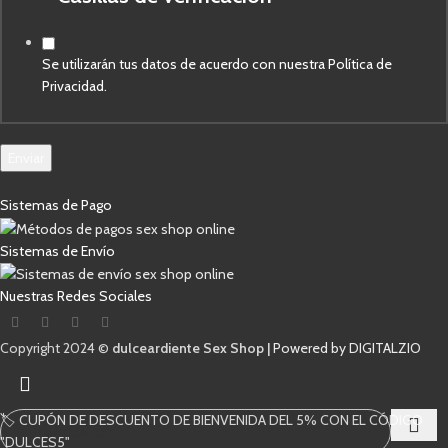
Se utilizarán tus datos de acuerdo con nuestra Política de
Privacidad.
Enviar
Sistemas de Pago
Sistemas de Envío
Nuestras Redes Sociales
Copyright 2024 ©
dulceardiente Sex Shop |
Powered by DIGITALZIO
🏷️ CUPÓN DE DESCUENTO DE BIENVENIDA DEL 5% CON EL CÓDIGO
"DULCES5"