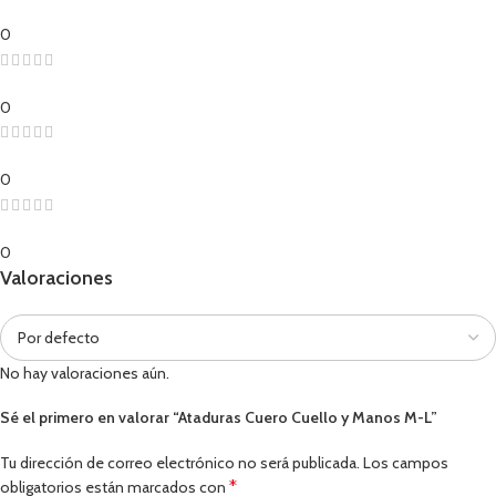
0
0
0
0
Valoraciones
No hay valoraciones aún.
Sé el primero en valorar “Ataduras Cuero Cuello y Manos M-L”
Tu dirección de correo electrónico no será publicada.
Los campos
*
obligatorios están marcados con