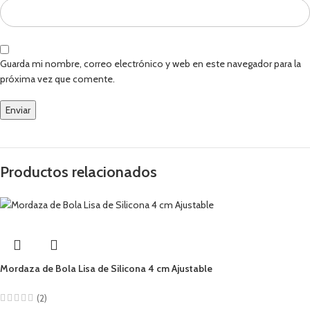
Guarda mi nombre, correo electrónico y web en este navegador para la
próxima vez que comente.
Productos relacionados
Mordaza de Bola Lisa de Silicona 4 cm Ajustable
(2)