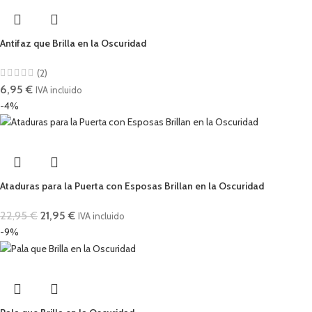
Antifaz que Brilla en la Oscuridad
(2)
6,95
€
IVA incluido
-4%
Ataduras para la Puerta con Esposas Brillan en la Oscuridad
22,95
€
21,95
€
IVA incluido
-9%