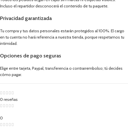
Incluso el repartidor desconocerá el contenido de tu paquete.
Privacidad garantizada
Tu compra y tus datos personales estarán protegidos al 100%. El cargo
en tu cuenta no hará referencia a nuestra tienda, porque respetamos tu
intimidad.
Opciones de pago seguras
Elige entre tarjeta, Paypal, transferencia o contrarrembolso; tú decides
cómo pagar.
0 reseñas
0