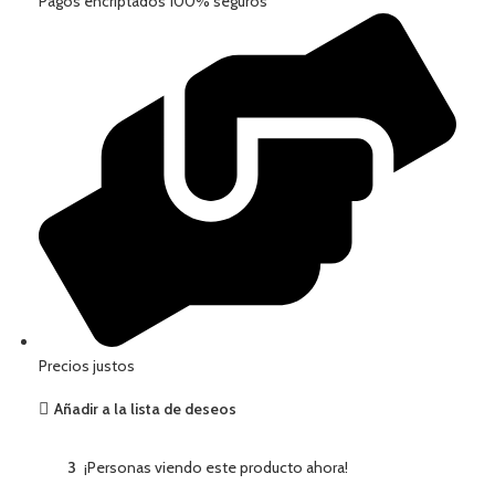
Pagos encriptados 100% seguros
Precios justos
Añadir a la lista de deseos
3
¡Personas viendo este producto ahora!