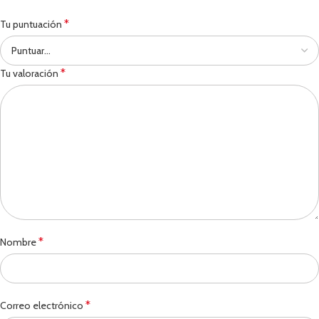
*
Tu puntuación
*
Tu valoración
*
Nombre
*
Correo electrónico