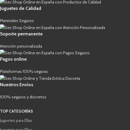
Juguetes de Calidad
Materiales Seguros
Soporte permanente
Atención personalizada
Pagos online
Plataformas 100% seguras
Nuestros Envíos
100% seguros y discretos
TOP CATEGORÍAS
Juguetes para Ellas
Juguetes para Ellos