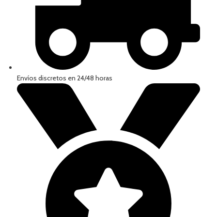
Envíos discretos en 24/48 horas