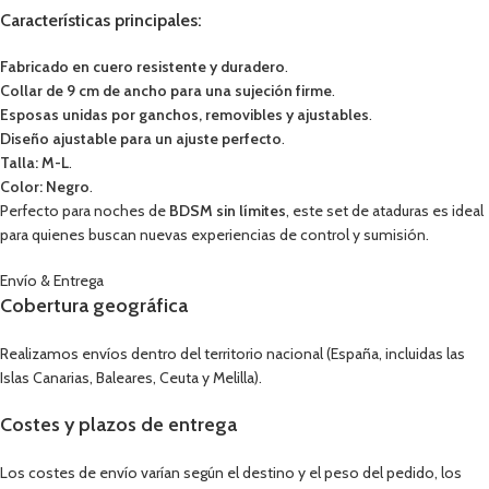
Características principales:
Fabricado en cuero resistente y duradero
.
Collar de 9 cm de ancho para una sujeción firme
.
Esposas unidas por ganchos, removibles y ajustables
.
Diseño ajustable para un ajuste perfecto
.
Talla: M-L
.
Color: Negro
.
Perfecto para noches de
BDSM sin límites
, este set de ataduras es ideal
para quienes buscan nuevas experiencias de control y sumisión.
Envío & Entrega
Cobertura geográfica
Realizamos envíos dentro del territorio nacional (España, incluidas las
Islas Canarias, Baleares, Ceuta y Melilla).
Costes y plazos de entrega
Los costes de envío varían según el destino y el peso del pedido, los