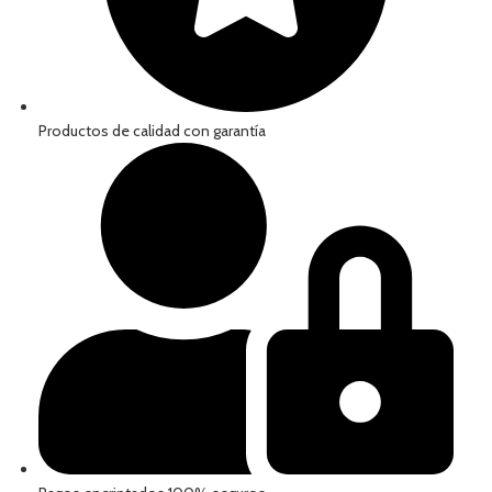
Productos de calidad con garantía