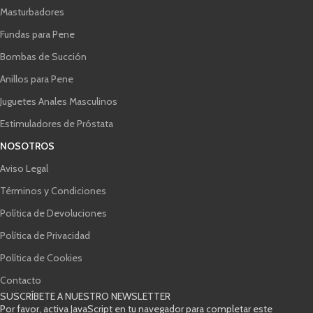
Masturbadores
Fundas para Pene
Bombas de Succión
Anillos para Pene
Juguetes Anales Masculinos
Estimuladores de Próstata
NOSOTROS
Aviso Legal
Términos y Condiciones
Política de Devoluciones
Política de Privacidad
Política de Cookies
Contacto
SUSCRÍBETE A NUESTRO NEWSLETTER
Por favor, activa JavaScript en tu navegador para completar este