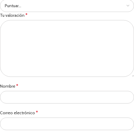
*
Tu valoración
*
Nombre
*
Correo electrónico