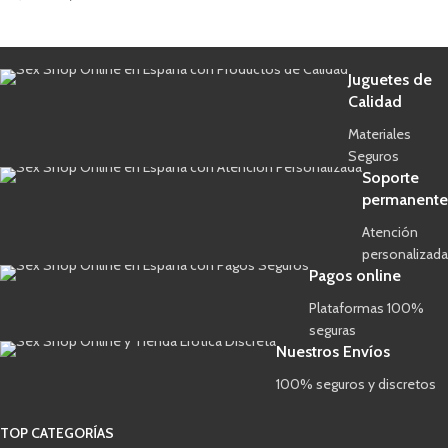
Juguetes de
Calidad
Materiales
Seguros
Soporte
permanente
Atención
personalizada
Pagos online
Plataformas 100%
seguras
Nuestros Envíos
100% seguros y discretos
TOP CATEGORÍAS