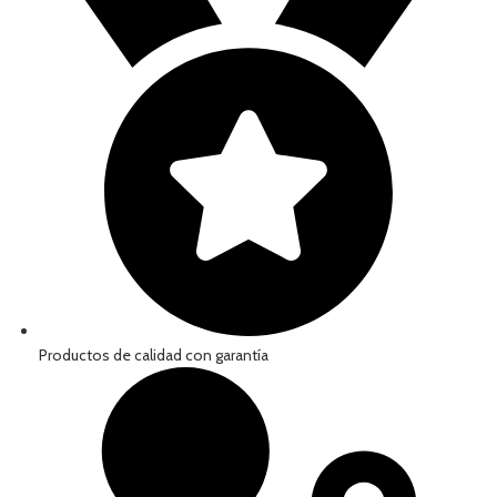
Productos de calidad con garantía