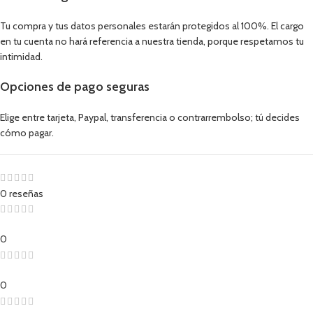
Tu compra y tus datos personales estarán protegidos al 100%. El cargo
en tu cuenta no hará referencia a nuestra tienda, porque respetamos tu
intimidad.
Opciones de pago seguras
Elige entre tarjeta, Paypal, transferencia o contrarrembolso; tú decides
cómo pagar.
0 reseñas
0
0