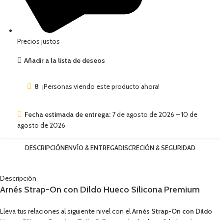
Precios justos
Añadir a la lista de deseos
8
¡Personas viendo este producto ahora!
Fecha estimada de entrega:
7 de agosto de 2026 – 10 de
agosto de 2026
DESCRIPCIÓN
ENVÍO & ENTREGA
DISCRECIÓN & SEGURIDAD
Descripción
Arnés Strap-On con Dildo Hueco Silicona Premium
Lleva tus relaciones al siguiente nivel con el
Arnés Strap-On con Dildo