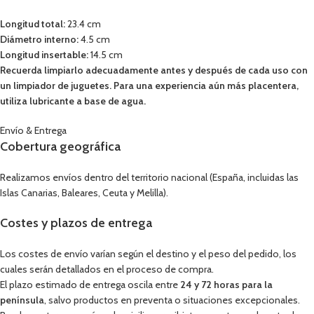
Longitud total:
23.4 cm
Diámetro interno:
4.5 cm
Longitud insertable:
14.5 cm
Recuerda limpiarlo adecuadamente antes y después de cada uso con
un limpiador de juguetes. Para una experiencia aún más placentera,
utiliza lubricante a base de agua.
Envío & Entrega
Cobertura geográfica
Realizamos envíos dentro del territorio nacional (España, incluidas las
Islas Canarias, Baleares, Ceuta y Melilla).
Costes y plazos de entrega
Los costes de envío varían según el destino y el peso del pedido, los
cuales serán detallados en el proceso de compra.
El plazo estimado de entrega oscila entre
24 y 72 horas para la
península
, salvo productos en preventa o situaciones excepcionales.