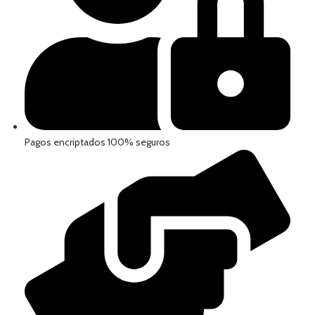
Pagos encriptados 100% seguros