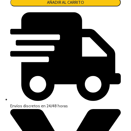
AÑADIR AL CARRITO
Envíos discretos en 24/48 horas