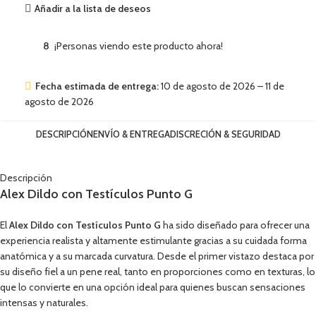
Añadir a la lista de deseos
8
¡Personas viendo este producto ahora!
Fecha estimada de entrega:
10 de agosto de 2026 – 11 de
agosto de 2026
DESCRIPCIÓN
ENVÍO & ENTREGA
DISCRECIÓN & SEGURIDAD
Descripción
Alex Dildo con Testículos Punto G
El
Alex Dildo con Testículos Punto G
ha sido diseñado para ofrecer una
experiencia realista y altamente estimulante gracias a su cuidada forma
anatómica y a su marcada curvatura. Desde el primer vistazo destaca por
su diseño fiel a un pene real, tanto en proporciones como en texturas, lo
que lo convierte en una opción ideal para quienes buscan sensaciones
intensas y naturales.