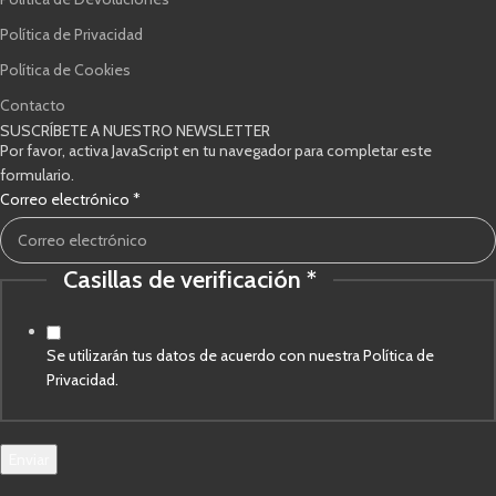
Política de Privacidad
Política de Cookies
Contacto
SUSCRÍBETE A NUESTRO NEWSLETTER
Por favor, activa JavaScript en tu navegador para completar este
formulario.
Correo electrónico
*
Casillas de verificación
*
Casillas
electrónico
Correo
Se utilizarán tus datos de acuerdo con nuestra Política de
Privacidad.
Enviar