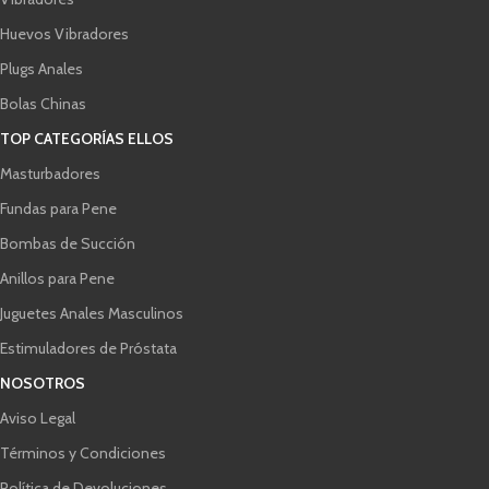
Huevos Vibradores
Plugs Anales
Bolas Chinas
TOP CATEGORÍAS ELLOS
Masturbadores
Fundas para Pene
Bombas de Succión
Anillos para Pene
Juguetes Anales Masculinos
Estimuladores de Próstata
NOSOTROS
Aviso Legal
Términos y Condiciones
Política de Devoluciones