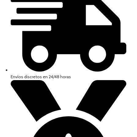
Envíos discretos en 24/48 horas