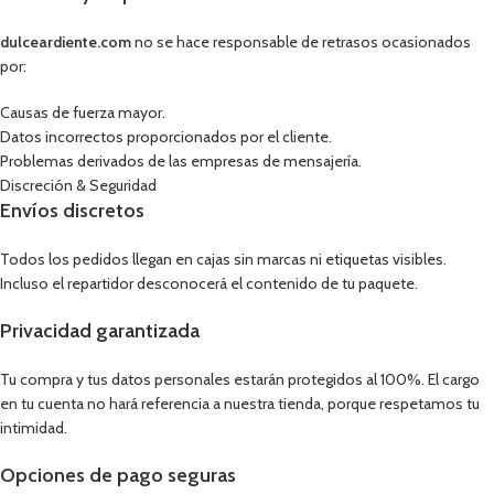
dulceardiente.com
no se hace responsable de retrasos ocasionados
por:
Causas de fuerza mayor.
Datos incorrectos proporcionados por el cliente.
Problemas derivados de las empresas de mensajería.
Discreción & Seguridad
Envíos discretos
Todos los pedidos llegan en cajas sin marcas ni etiquetas visibles.
Incluso el repartidor desconocerá el contenido de tu paquete.
Privacidad garantizada
Tu compra y tus datos personales estarán protegidos al 100%. El cargo
en tu cuenta no hará referencia a nuestra tienda, porque respetamos tu
intimidad.
Opciones de pago seguras