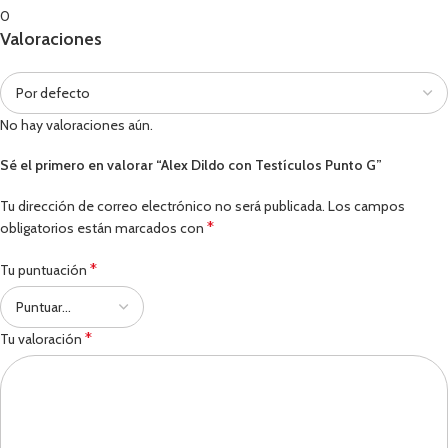
0
Valoraciones
No hay valoraciones aún.
Sé el primero en valorar “Alex Dildo con Testículos Punto G”
Tu dirección de correo electrónico no será publicada.
Los campos
*
obligatorios están marcados con
*
Tu puntuación
*
Tu valoración