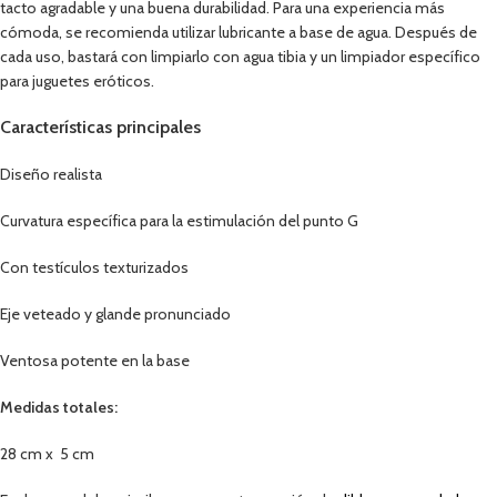
tacto agradable y una buena durabilidad. Para una experiencia más
cómoda, se recomienda utilizar lubricante a base de agua. Después de
cada uso, bastará con limpiarlo con agua tibia y un limpiador específico
para juguetes eróticos.
Características principales
Diseño realista
Curvatura específica para la estimulación del punto G
Con testículos texturizados
Eje veteado y glande pronunciado
Ventosa potente en la base
Medidas totales:
28 cm x 5 cm