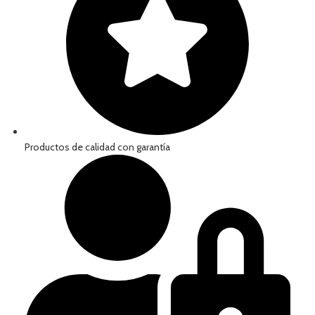
Productos de calidad con garantía