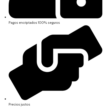
Pagos encriptados 100% seguros
Precios justos