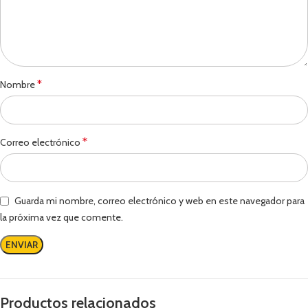
*
Nombre
*
Correo electrónico
Guarda mi nombre, correo electrónico y web en este navegador para
la próxima vez que comente.
Productos relacionados