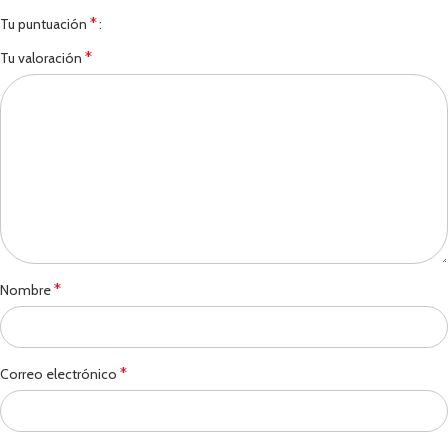
*
Tu puntuación
*
Tu valoración
*
Nombre
*
Correo electrónico