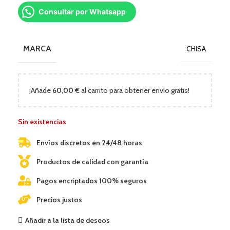
Consultar por Whatsapp
MARCA
CHISA
¡Añade
60,00
€
al carrito para obtener envío gratis!
Sin existencias
Envíos discretos en 24/48 horas
Productos de calidad con garantía
Pagos encriptados 100% seguros
Precios justos
Añadir a la lista de deseos