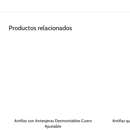
Productos relacionados
Antifaz con Anteojeras Desmontables Cuero
Antifaz qu
Ajustable