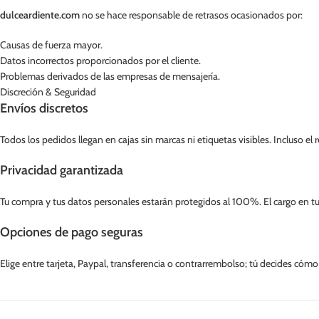
dulceardiente.com
no se hace responsable de retrasos ocasionados por:
Causas de fuerza mayor.
Datos incorrectos proporcionados por el cliente.
Problemas derivados de las empresas de mensajería.
Discreción & Seguridad
Envíos discretos
Todos los pedidos llegan en cajas sin marcas ni etiquetas visibles. Incluso e
Privacidad garantizada
Tu compra y tus datos personales estarán protegidos al 100%. El cargo en tu
Opciones de pago seguras
Elige entre tarjeta, Paypal, transferencia o contrarrembolso; tú decides cómo