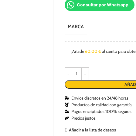
Consultar por Whatsapp
MARCA
¡Añade
60,00
€
al carrito para obte
AÑAD
Envíos discretos en 24/48 horas
Productos de calidad con garantía
Pagos encriptados 100% seguros
Precios justos
Añadir a la lista de deseos