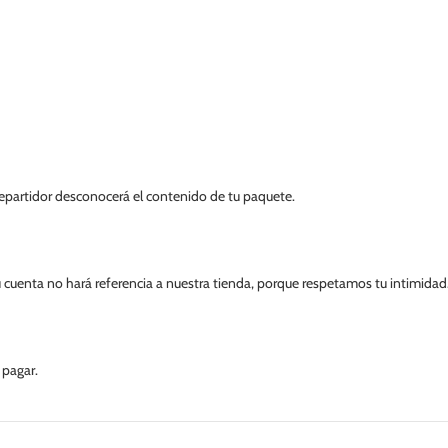
l repartidor desconocerá el contenido de tu paquete.
 cuenta no hará referencia a nuestra tienda, porque respetamos tu intimidad
 pagar.