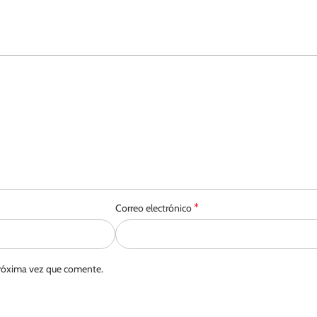
*
Correo electrónico
próxima vez que comente.