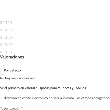
Valoraciones
No hay valoraciones aún.
Sé el primero en valorar “Esposas para Muñecas y Tobillos”
Tu dirección de correo electrónico no será publicada.
Los campos obligatorio
*
Tu puntuación