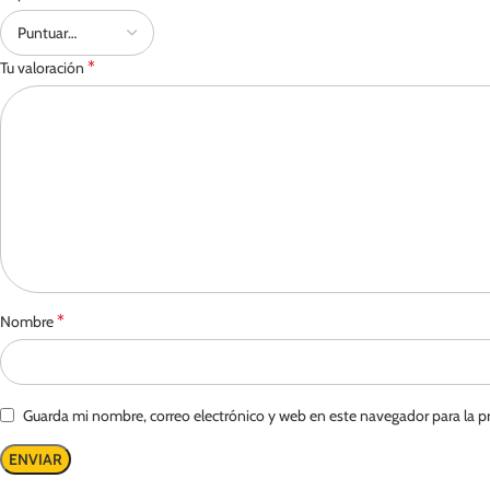
*
Tu valoración
*
Nombre
Guarda mi nombre, correo electrónico y web en este navegador para la 