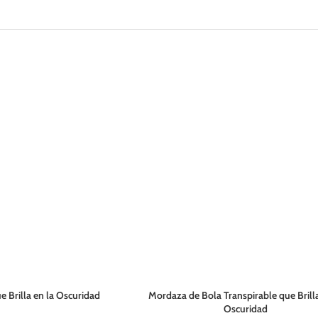
e Brilla en la Oscuridad
Mordaza de Bola Transpirable que Brilla
Oscuridad