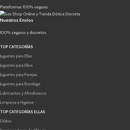
Plataformas 100% seguras
Nuestros Envíos
100% seguros y discretos
TOP CATEGORÍAS
Juguetes para Ellas
Juguetes para Ellos
Juguetes para Parejas
Juguetes para Bondage
Lubricantes y Afrodisíacos
Limpieza e Higiene
TOP CATEGORÍAS ELLAS
Dildos