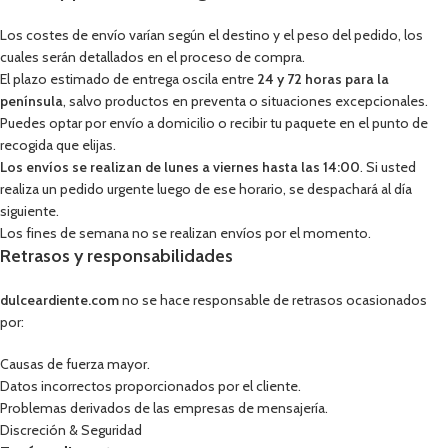
Los costes de envío varían según el destino y el peso del pedido, los
cuales serán detallados en el proceso de compra.
El plazo estimado de entrega oscila entre
24 y 72 horas para la
península
, salvo productos en preventa o situaciones excepcionales.
Puedes optar por envío a domicilio o recibir tu paquete en el punto de
recogida que elijas.
Los envíos se realizan de lunes a viernes hasta las 14:00
. Si usted
realiza un pedido urgente luego de ese horario, se despachará al día
siguiente.
Los fines de semana no se realizan envíos por el momento.
Retrasos y responsabilidades
dulceardiente.com
no se hace responsable de retrasos ocasionados
por:
Causas de fuerza mayor.
Datos incorrectos proporcionados por el cliente.
Problemas derivados de las empresas de mensajería.
Discreción & Seguridad