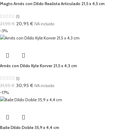
Magto Arnés con Dildo Realista Articulado 21,5 x 4,5 cm
(1)
21,95
€
20,95
€
IVA incluido
-3%
Arnés con Dildo Kyle Korver 21,5 x 4,3 cm
(1)
31,95
€
30,95
€
IVA incluido
-17%
Baile Dildo Doble 35,9 x 4,4 cm