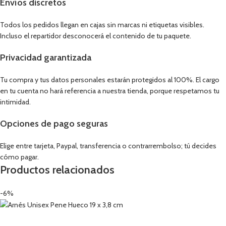
Envíos discretos
Todos los pedidos llegan en cajas sin marcas ni etiquetas visibles.
Incluso el repartidor desconocerá el contenido de tu paquete.
Privacidad garantizada
Tu compra y tus datos personales estarán protegidos al 100%. El cargo
en tu cuenta no hará referencia a nuestra tienda, porque respetamos tu
intimidad.
Opciones de pago seguras
Elige entre tarjeta, Paypal, transferencia o contrarrembolso; tú decides
cómo pagar.
Productos relacionados
-6%