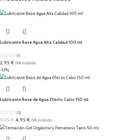
Lubricante Base Agua Alta Calidad 100 ml
(1)
2,95
€
IVA incluido
-17%
Lubricante Base de Agua Efecto Calor 150 ml
(3)
5,95
€
4,95
€
IVA incluido