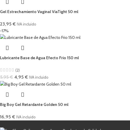
Gel Estrechamiento Vaginal ViaTight 50 ml
23,95
€
IVA incluido
-17%
Lubricante Base de Agua Efecto Frio 150 ml
(2)
5,95
€
4,95
€
IVA incluido
Big Boy Gel Retardante Golden 50 ml
16,95
€
IVA incluido