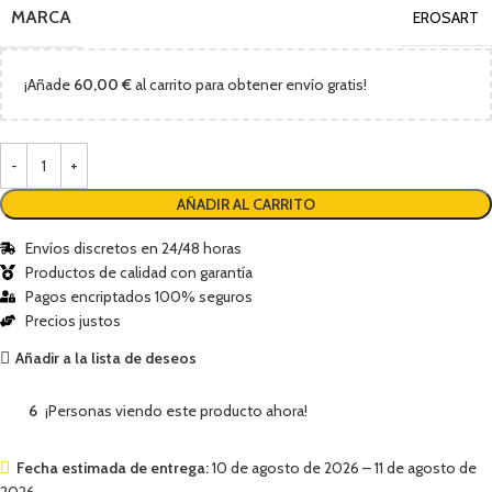
MARCA
EROSART
¡Añade
60,00
€
al carrito para obtener envío gratis!
AÑADIR AL CARRITO
Envíos discretos en 24/48 horas
Productos de calidad con garantía
Pagos encriptados 100% seguros
Precios justos
Añadir a la lista de deseos
6
¡Personas viendo este producto ahora!
Fecha estimada de entrega:
10 de agosto de 2026 – 11 de agosto de