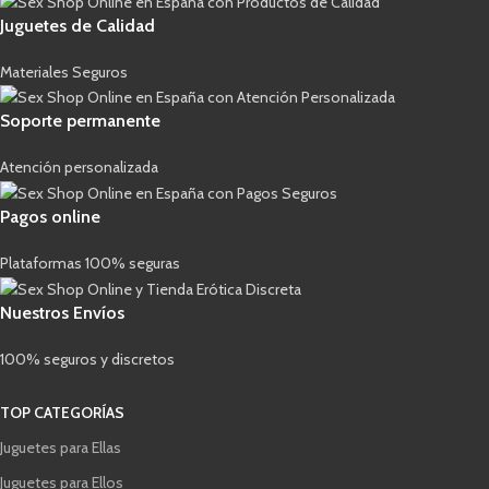
Juguetes de Calidad
Materiales Seguros
Soporte permanente
Atención personalizada
Pagos online
Plataformas 100% seguras
Nuestros Envíos
100% seguros y discretos
TOP CATEGORÍAS
Juguetes para Ellas
Juguetes para Ellos