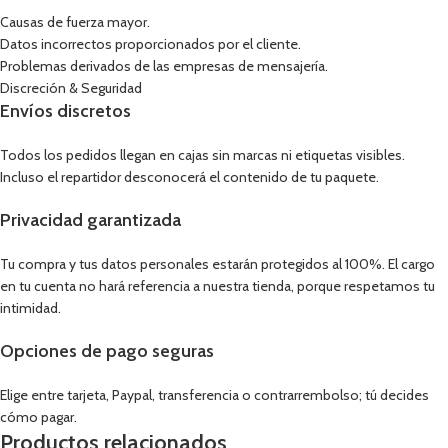
Causas de fuerza mayor.
Datos incorrectos proporcionados por el cliente.
Problemas derivados de las empresas de mensajería.
Discreción & Seguridad
Envíos discretos
Todos los pedidos llegan en cajas sin marcas ni etiquetas visibles.
Incluso el repartidor desconocerá el contenido de tu paquete.
Privacidad garantizada
Tu compra y tus datos personales estarán protegidos al 100%. El cargo
en tu cuenta no hará referencia a nuestra tienda, porque respetamos tu
intimidad.
Opciones de pago seguras
Elige entre tarjeta, Paypal, transferencia o contrarrembolso; tú decides
cómo pagar.
Productos relacionados