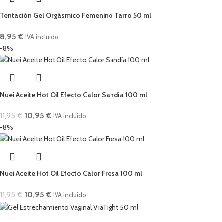
Tentación Gel Orgásmico Femenino Tarro 50 ml
8,95
€
IVA incluido
-8%
Nuei Aceite Hot Oil Efecto Calor Sandía 100 ml
11,95
€
10,95
€
IVA incluido
-8%
Nuei Aceite Hot Oil Efecto Calor Fresa 100 ml
11,95
€
10,95
€
IVA incluido