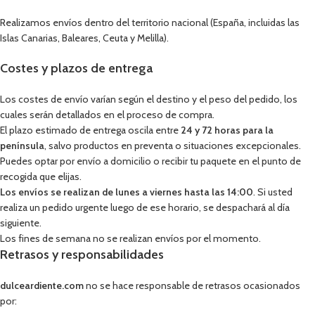
Realizamos envíos dentro del territorio nacional (España, incluidas las
Islas Canarias, Baleares, Ceuta y Melilla).
Costes y plazos de entrega
Los costes de envío varían según el destino y el peso del pedido, los
cuales serán detallados en el proceso de compra.
El plazo estimado de entrega oscila entre
24 y 72 horas para la
península
, salvo productos en preventa o situaciones excepcionales.
Puedes optar por envío a domicilio o recibir tu paquete en el punto de
recogida que elijas.
Los envíos se realizan de lunes a viernes hasta las 14:00
. Si usted
realiza un pedido urgente luego de ese horario, se despachará al día
siguiente.
Los fines de semana no se realizan envíos por el momento.
Retrasos y responsabilidades
dulceardiente.com
no se hace responsable de retrasos ocasionados
por: