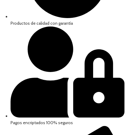
Productos de calidad con garantía
Pagos encriptados 100% seguros