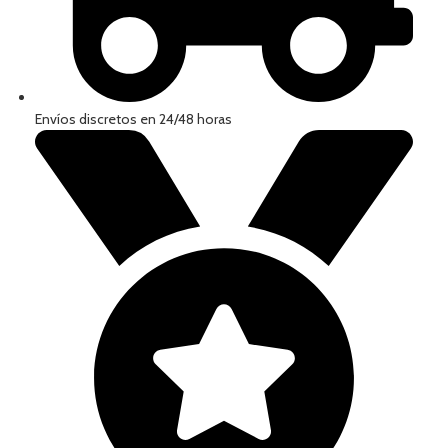
Envíos discretos en 24/48 horas