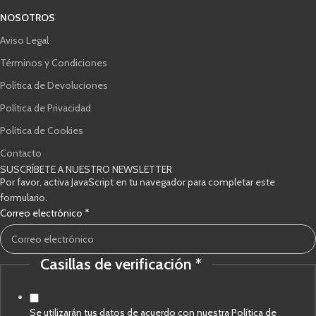
NOSOTROS
Aviso Legal
Términos y Condiciones
Política de Devoluciones
Política de Privacidad
Política de Cookies
Contacto
SUSCRÍBETE A NUESTRO NEWSLETTER
Por favor, activa JavaScript en tu navegador para completar este
formulario.
Correo electrónico
*
Casillas de verificación
*
electrónico
Correo
verificación
Se utilizarán tus datos de acuerdo con nuestra Política de