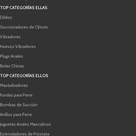
TOP CATEGORÍAS ELLAS
Dildos
Succionadores de Clítoris
Vibradores
Huevos Vibradores
Plugs Anales
Bolas Chinas
TOP CATEGORÍAS ELLOS
Masturbadores
Fundas para Pene
Bombas de Succión
Anillos para Pene
Juguetes Anales Masculinos
Estimuladores de Próstata