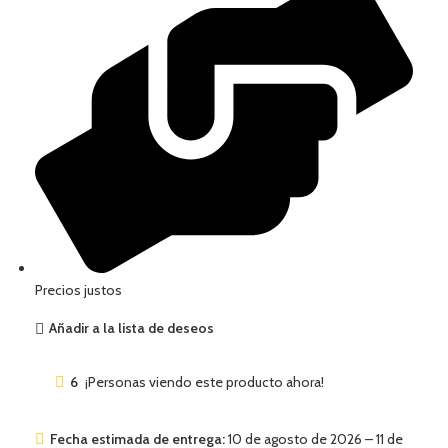
Precios justos
Añadir a la lista de deseos
6
¡Personas viendo este producto ahora!
Fecha estimada de entrega:
10 de agosto de 2026 – 11 de