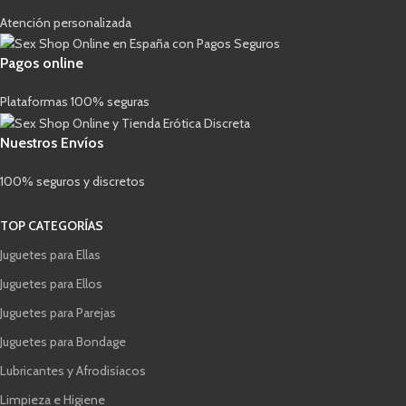
Atención personalizada
Pagos online
Plataformas 100% seguras
Nuestros Envíos
100% seguros y discretos
TOP CATEGORÍAS
Juguetes para Ellas
Juguetes para Ellos
Juguetes para Parejas
Juguetes para Bondage
Lubricantes y Afrodisíacos
Limpieza e Higiene