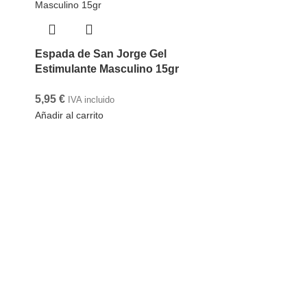
Espada de San Jorge Gel
Estimulante Masculino 15gr
5,95
€
IVA incluido
Añadir al carrito