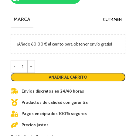
MARCA
CUT4MEN
¡Añade
60,00
€
al carrito para obtener envío gratis!
AÑADIR AL CARRITO
Envíos discretos en 24/48 horas
Productos de calidad con garantía
Pagos encriptados 100% seguros
Precios justos